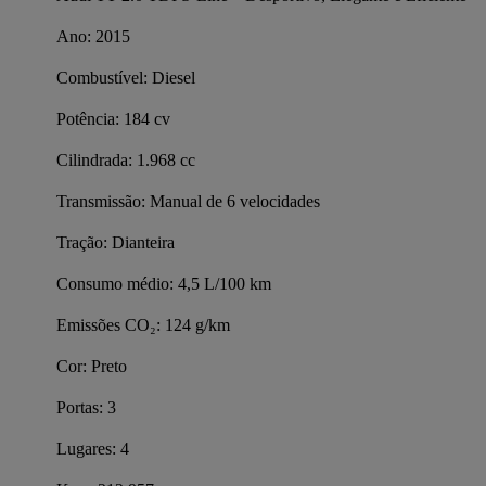
Ano: 2015
Combustível: Diesel
Potência: 184 cv
Cilindrada: 1.968 cc
Transmissão: Manual de 6 velocidades
Tração: Dianteira
Consumo médio: 4,5 L/100 km
Emissões CO₂: 124 g/km
Cor: Preto
Portas: 3
Lugares: 4