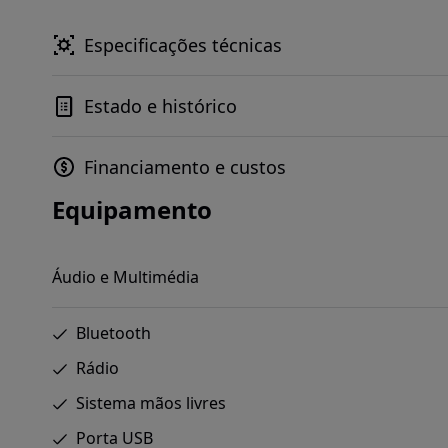
Especificações técnicas
Estado e histórico
Financiamento e custos
Equipamento
Áudio e Multimédia
Bluetooth
Rádio
Sistema mãos livres
Porta USB