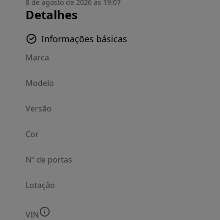
8 de agosto de 2026 às 19:07
Detalhes
Informações básicas
Marca
Modelo
Versão
Cor
Nº de portas
Lotação
VIN