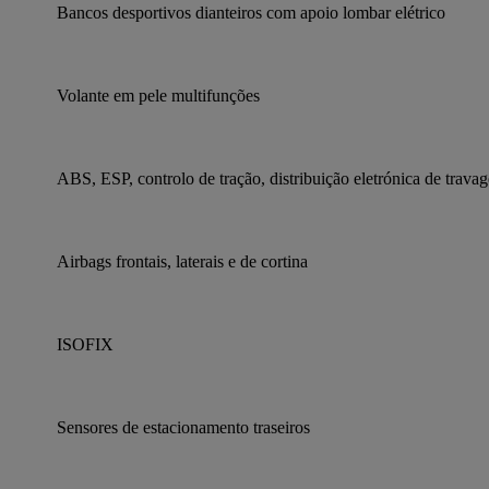
Bancos desportivos dianteiros com apoio lombar elétrico
Volante em pele multifunções
ABS, ESP, controlo de tração, distribuição eletrónica de trava
Airbags frontais, laterais e de cortina
ISOFIX
Sensores de estacionamento traseiros