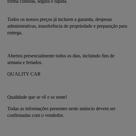
forma cómoda, segura e rápida.
Todos os nossos preços já incluem a garantia, despesas 
administrativas, transferência de propriedade e preparação para 
entrega.
Abertos presencialmente todos os dias, incluindo fins de 
semana e feriados.
QUALITY CAR
Qualidade que se vê e se sente!
Todas as informações presentes neste anúncio devem ser 
confirmadas com o vendedor.