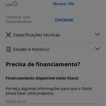
Mostrar VIN
VIN
Comprar com
Contactar
financiamento
Especificações técnicas
Estado e histórico
Precisa de financiamento?
Financiamento disponível neste Stand
Forneça algumas informações para que o Stand
possa fazer uma proposta.
Entrada inicial