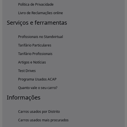
Política de Privacidade
Livro de Reclamações online
Serviços e ferramentas
Profissionais no Standvirtual
Tarifário Particulares
Tarifário Profissionais
Artigos e Notícias
Test Drives
Programa Usados ACAP
Quanto vale o seu carro?
Informações
Carros usados por Distrito
Carros usados mais procurados