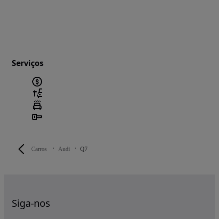
Serviços
Carros
Audi
Q7
Siga-nos