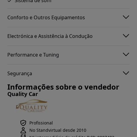
Sistema de som
Conforto e Outros Equipamentos
Electrónica e Assistência à Condução
Performance e Tuning
Segurança
Informações sobre o vendedor
Quality Car
Profissional
No Standvirtual desde 2010