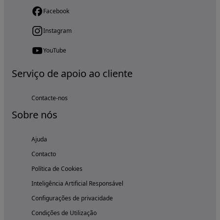
Facebook
Instagram
YouTube
Serviço de apoio ao cliente
Contacte-nos
Sobre nós
Ajuda
Contacto
Política de Cookies
Inteligência Artificial Responsável
Configurações de privacidade
Condições de Utilização