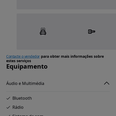
Contacte o vendedor
para obter mais informações sobre
estes serviços
Equipamento
Áudio e Multimédia
Bluetooth
Rádio