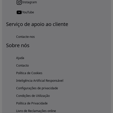
Instagram
YouTube
Serviço de apoio ao cliente
Contacte-nos
Sobre nós
Ajuda
Contacto
Política de Cookies
Inteligência Artificial Responsável
Configurações de privacidade
Condições de Utilização
Política de Privacidade
Livro de Reclamações online