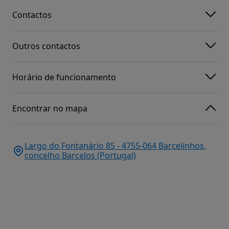
Contactos
Outros contactos
Horário de funcionamento
Encontrar no mapa
Largo do Fontanário 85 - 4755-064 Barcelinhos,
concelho Barcelos (Portugal)