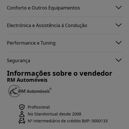
Conforto e Outros Equipamentos
Electrónica e Assistência à Condução
Performance e Tuning
Segurança
Informações sobre o vendedor
RM Automóveis
Profissional
No Standvirtual desde 2008
Nº intermediário de crédito BdP: 0000133