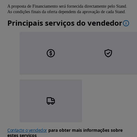
A proposta de Financiamento será fornecida directamente pelo Stand.
As condições finais da oferta dependem da aprovação de cada Stand.
Principais serviços do vendedor
Contacte o vendedor
para obter mais informações sobre
estes serviços