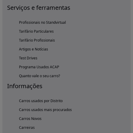
Serviços e ferramentas
Profissionais no Standvirtual
Tarifário Particulares
Tarifário Profissionais
Artigos e Notícias
Test Drives
Programa Usados ACAP
Quanto vale o seu carro?
Informações
Carros usados por Distrito
Carros usados mais procurados
Carros Novos
Carreiras