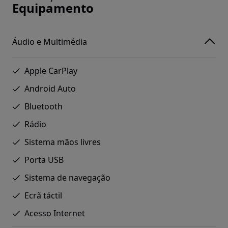
Equipamento
Áudio e Multimédia
Apple CarPlay
Android Auto
Bluetooth
Rádio
Sistema mãos livres
Porta USB
Sistema de navegação
Ecrã táctil
Acesso Internet