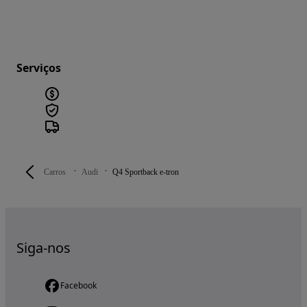
Serviços
Carros
Audi
Q4 Sportback e-tron
Siga-nos
Facebook