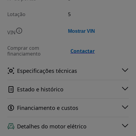
Lotação
5
Mostrar VIN
VIN
Comprar com
Contactar
financiamento
Especificações técnicas
Estado e histórico
Financiamento e custos
Detalhes do motor elétrico