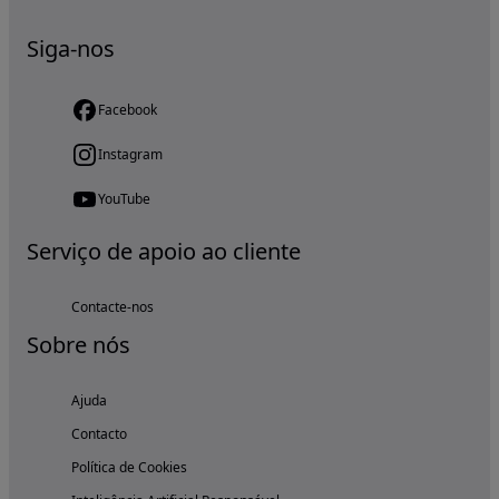
Siga-nos
Facebook
Instagram
YouTube
Serviço de apoio ao cliente
Contacte-nos
Sobre nós
Ajuda
Contacto
Política de Cookies