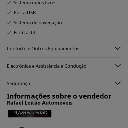
Sistema mãos livres
Porta USB
Sistema de navegação
Ecrã táctil
Conforto e Outros Equipamentos
Electrónica e Assistência à Condução
Segurança
Informações sobre o vendedor
Rafael Leitão Automóveis