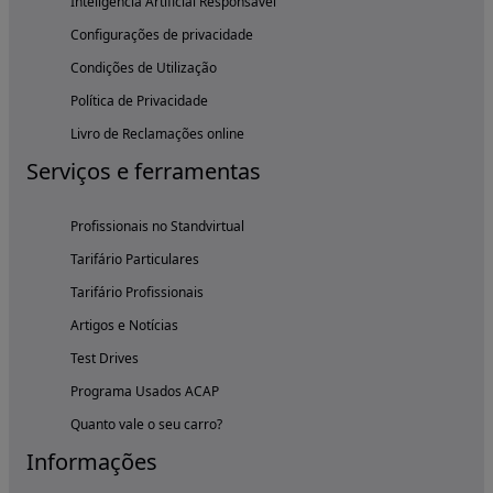
Inteligência Artificial Responsável
Configurações de privacidade
Condições de Utilização
Política de Privacidade
Livro de Reclamações online
Serviços e ferramentas
Profissionais no Standvirtual
Tarifário Particulares
Tarifário Profissionais
Artigos e Notícias
Test Drives
Programa Usados ACAP
Quanto vale o seu carro?
Informações