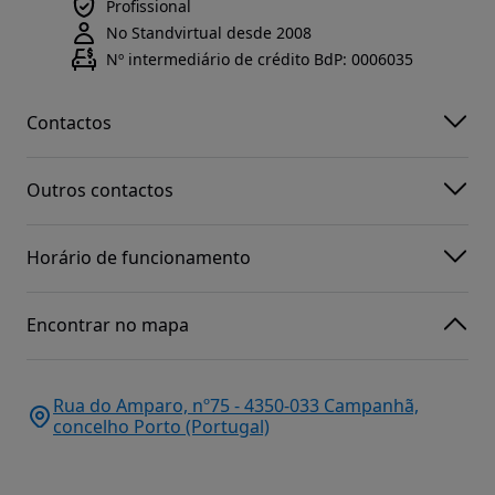
Profissional
No Standvirtual desde 2008
Nº intermediário de crédito BdP: 0006035
Contactos
Outros contactos
Horário de funcionamento
Encontrar no mapa
Rua do Amparo, nº75 - 4350-033 Campanhã,
concelho Porto (Portugal)