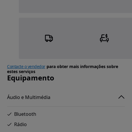
Contacte o vendedor
para obter mais informações sobre
estes serviços
Equipamento
Áudio e Multimédia
Bluetooth
Rádio