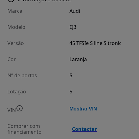
Marca
Audi
Modelo
Q3
Versão
45 TFSIe S line S tronic
Cor
Laranja
Nº de portas
5
Lotação
5
Mostrar VIN
VIN
Comprar com
Contactar
financiamento