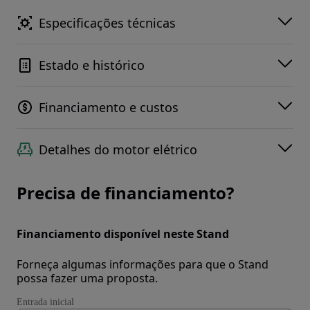
Especificações técnicas
Estado e histórico
Financiamento e custos
Detalhes do motor elétrico
Precisa de financiamento?
Financiamento disponível neste Stand
Forneça algumas informações para que o Stand
possa fazer uma proposta.
Entrada inicial