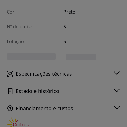
Cor
Preto
Nº de portas
5
Lotação
5
Especificações técnicas
Estado e histórico
Financiamento e custos