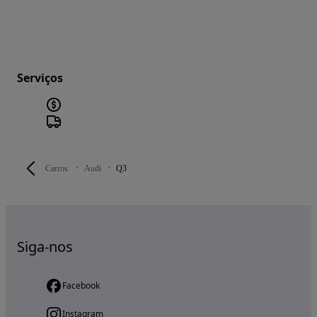
Serviços
Carros
Audi
Q3
Siga-nos
Facebook
Instagram