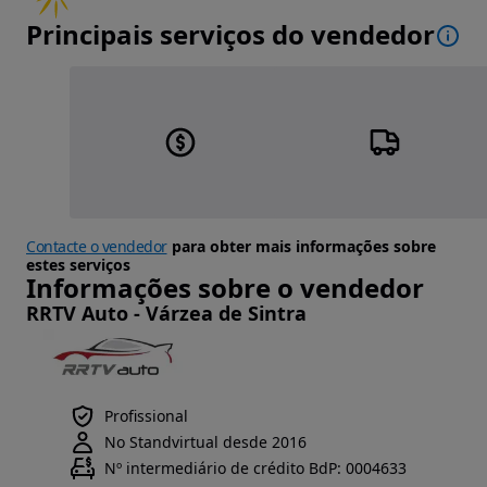
Principais serviços do vendedor
Contacte o vendedor
para obter mais informações sobre
estes serviços
Informações sobre o vendedor
RRTV Auto - Várzea de Sintra
Profissional
No Standvirtual desde 2016
Nº intermediário de crédito BdP: 0004633