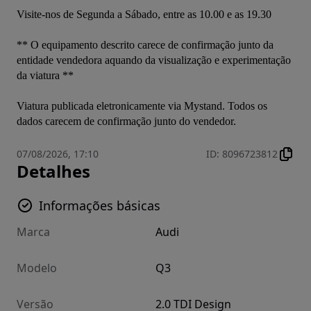
Visite-nos de Segunda a Sábado, entre as 10.00 e as 19.30 

** O equipamento descrito carece de confirmação junto da 
entidade vendedora aquando da visualização e experimentação 
da viatura **
Viatura publicada eletronicamente via Mystand. Todos os 
dados carecem de confirmação junto do vendedor.
07/08/2026, 17:10
ID
:
8096723812
Detalhes
Informações básicas
Marca
Audi
Modelo
Q3
Versão
2.0 TDI Design