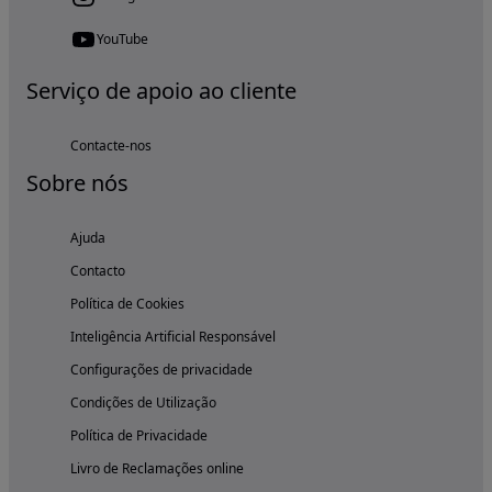
YouTube
Serviço de apoio ao cliente
Contacte-nos
Sobre nós
Ajuda
Contacto
Política de Cookies
Inteligência Artificial Responsável
Configurações de privacidade
Condições de Utilização
Política de Privacidade
Livro de Reclamações online