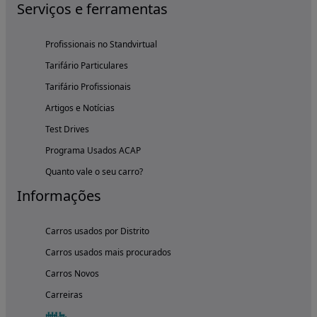
Serviços e ferramentas
Profissionais no Standvirtual
Tarifário Particulares
Tarifário Profissionais
Artigos e Notícias
Test Drives
Programa Usados ACAP
Quanto vale o seu carro?
Informações
Carros usados por Distrito
Carros usados mais procurados
Carros Novos
Carreiras