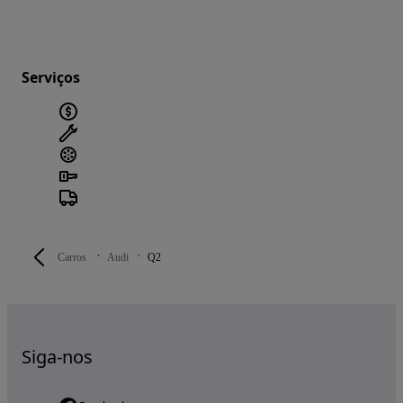
Serviços
Carros
Audi
Q2
Siga-nos