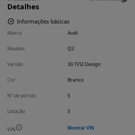
Detalhes
Informações básicas
Marca
Audi
Modelo
Q2
Versão
30 TFSI Design
Cor
Branco
Nº de portas
5
Lotação
5
Mostrar VIN
VIN