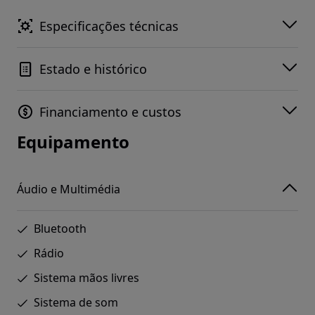
Especificações técnicas
Estado e histórico
Financiamento e custos
Equipamento
Áudio e Multimédia
Bluetooth
Rádio
Sistema mãos livres
Sistema de som