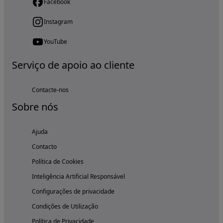
Facebook
Instagram
YouTube
Serviço de apoio ao cliente
Contacte-nos
Sobre nós
Ajuda
Contacto
Política de Cookies
Inteligência Artificial Responsável
Configurações de privacidade
Condições de Utilização
Política de Privacidade