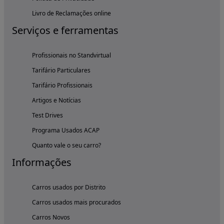
Livro de Reclamações online
Serviços e ferramentas
Profissionais no Standvirtual
Tarifário Particulares
Tarifário Profissionais
Artigos e Notícias
Test Drives
Programa Usados ACAP
Quanto vale o seu carro?
Informações
Carros usados por Distrito
Carros usados mais procurados
Carros Novos