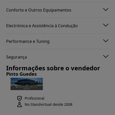
Conforto e Outros Equipamentos
Electrónica e Assistência à Condução
Performance e Tuning
Segurança
Informações sobre o vendedor
Pinto Guedes
Profissional
No Standvirtual desde 2008