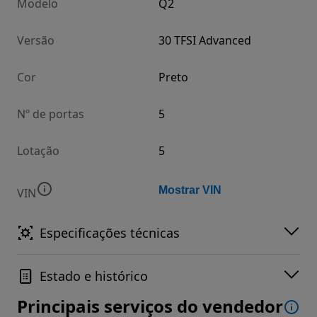
Modelo
Q2
Versão
30 TFSI Advanced
Cor
Preto
Nº de portas
5
Lotação
5
Mostrar VIN
VIN
Especificações técnicas
Estado e histórico
Principais serviços do vendedor