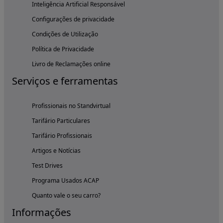
Inteligência Artificial Responsável
Configurações de privacidade
Condições de Utilização
Política de Privacidade
Livro de Reclamações online
Serviços e ferramentas
Profissionais no Standvirtual
Tarifário Particulares
Tarifário Profissionais
Artigos e Notícias
Test Drives
Programa Usados ACAP
Quanto vale o seu carro?
Informações