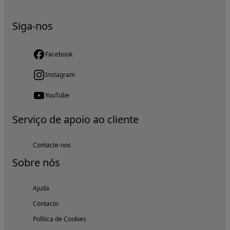
Siga-nos
Facebook
Instagram
YouTube
Serviço de apoio ao cliente
Contacte-nos
Sobre nós
Ajuda
Contacto
Política de Cookies