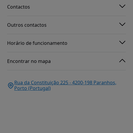
Contactos
Outros contactos
Horário de funcionamento
Encontrar no mapa
Rua da Constituição 225 - 4200-198 Paranhos,
Porto (Portugal)