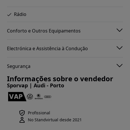
Rádio
Conforto e Outros Equipamentos
Electrónica e Assistência à Condução
Segurança
Informações sobre o vendedor
Sporvap | Audi - Porto
Profissional
No Standvirtual desde 2021