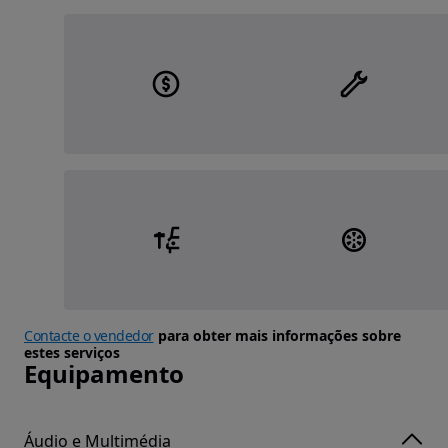
Contacte o vendedor
para obter mais informações sobre
estes serviços
Equipamento
Áudio e Multimédia