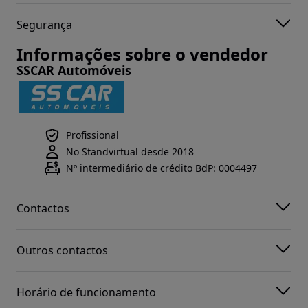
Segurança
Informações sobre o vendedor
SSCAR Automóveis
Profissional
No Standvirtual desde 2018
Nº intermediário de crédito BdP: 0004497
Contactos
Outros contactos
Horário de funcionamento