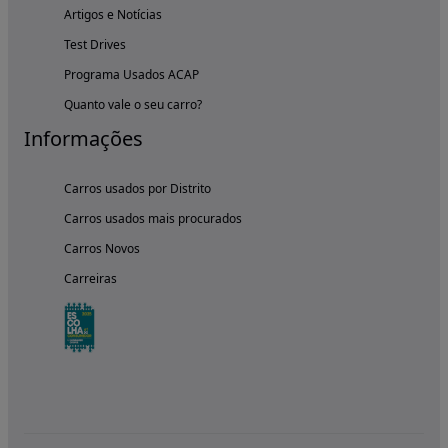
Artigos e Notícias
Test Drives
Programa Usados ACAP
Quanto vale o seu carro?
Informações
Carros usados por Distrito
Carros usados mais procurados
Carros Novos
Carreiras