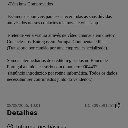
 -Têm kms Comprovados

 Estamos disponíveis para esclarecer todas as suas dúvidas 
através dos nossos contactos telemóvel e whatsapp.

 Pretende ver a viatura através de vídeo chamada em direto? 
Contacte-nos. Entregas em Portugal Continental e Ilhas. 
(Transporte por camião por uma empresa especializada).

Somos intermediários de crédito registados no Banco de 
Portugal a título acessório com o número 0004497.

 (Anúncio introduzido por rotina informática. Todos os dados 
08/08/2026, 10:01
ID
:
8097591251
Detalhes
Informações básicas