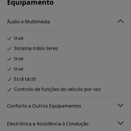
Equipamento
Áudio e Multimédia
true
Sistema mãos livres
true
true
Ecrã táctil
Controlo de funções do veículo por voz
Conforto e Outros Equipamentos
Electrónica e Assistência à Condução