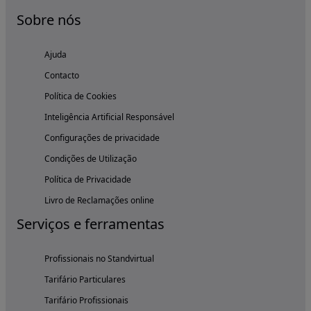
Sobre nós
Ajuda
Contacto
Política de Cookies
Inteligência Artificial Responsável
Configurações de privacidade
Condições de Utilização
Política de Privacidade
Livro de Reclamações online
Serviços e ferramentas
Profissionais no Standvirtual
Tarifário Particulares
Tarifário Profissionais