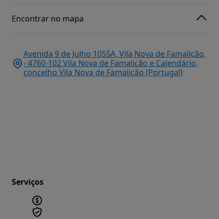
Encontrar no mapa
Avenida 9 de Julho 1055A, Vila Nova de Famalicão,
- 4760-102 Vila Nova de Famalicão e Calendário,
concelho Vila Nova de Famalicão (Portugal)
Serviços