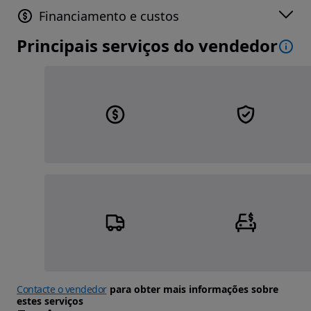
Financiamento e custos
Principais serviços do vendedor
Contacte o vendedor
para obter mais informações sobre
estes serviços