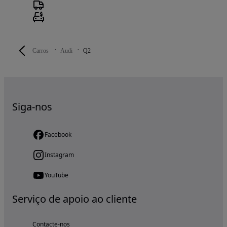
Carros
Audi
Q2
Siga-nos
Facebook
Instagram
YouTube
Serviço de apoio ao cliente
Contacte-nos