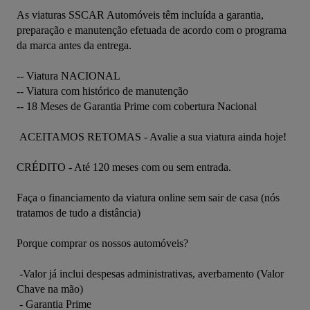
As viaturas SSCAR Automóveis têm incluída a garantia, 
preparação e manutenção efetuada de acordo com o programa 
da marca antes da entrega.

-- Viatura NACIONAL

-- Viatura com histórico de manutenção

-- 18 Meses de Garantia Prime com cobertura Nacional

 ACEITAMOS RETOMAS - Avalie a sua viatura ainda hoje!

CRÉDITO - Até 120 meses com ou sem entrada.

Faça o financiamento da viatura online sem sair de casa (nós 
tratamos de tudo a distância)

Porque comprar os nossos automóveis?

 -Valor já inclui despesas administrativas, averbamento (Valor 
Chave na mão)

 - Garantia Prime
