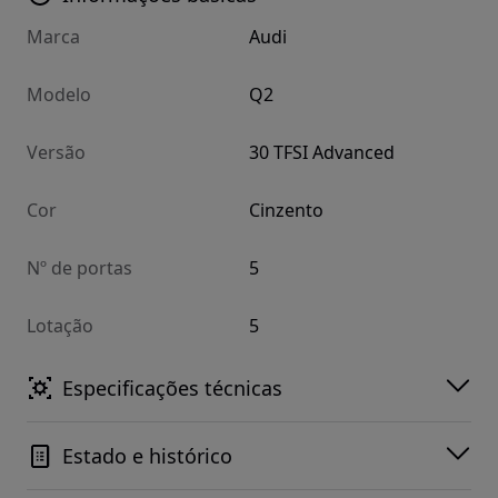
Marca
Audi
Modelo
Q2
Versão
30 TFSI Advanced
Cor
Cinzento
Nº de portas
5
Lotação
5
Especificações técnicas
Estado e histórico