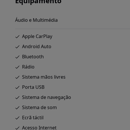
Equipamento
Áudio e Multimédia
Apple CarPlay
Android Auto
Bluetooth
Rádio
Sistema mãos livres
Porta USB
Sistema de navegação
Sistema de som
Ecrã táctil
Acesso Internet