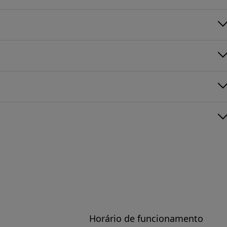
Horário de funcionamento