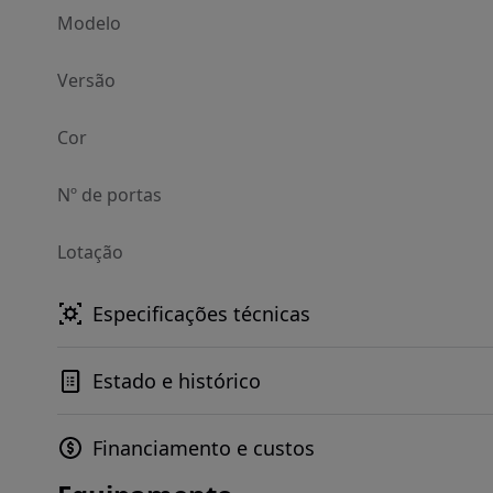
Modelo
Versão
Cor
Nº de portas
Lotação
Especificações técnicas
Estado e histórico
Financiamento e custos