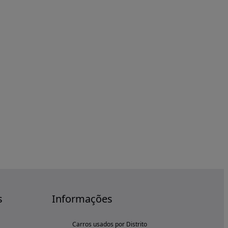
s
Informações
Carros usados por Distrito