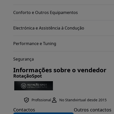
Conforto e Outros Equipamentos
Electrónica e Assistência à Condução
Performance e Tuning
Segurança
Informações sobre o vendedor
RotaçãoSpot
Profissional
No Standvirtual desde 2015
Contactos
Outros contactos