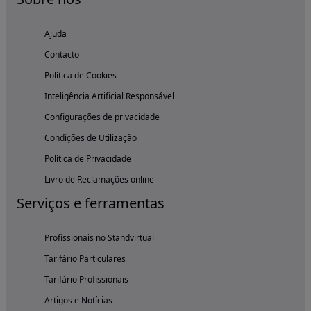
Ajuda
Contacto
Política de Cookies
Inteligência Artificial Responsável
Configurações de privacidade
Condições de Utilização
Política de Privacidade
Livro de Reclamações online
Serviços e ferramentas
Profissionais no Standvirtual
Tarifário Particulares
Tarifário Profissionais
Artigos e Notícias