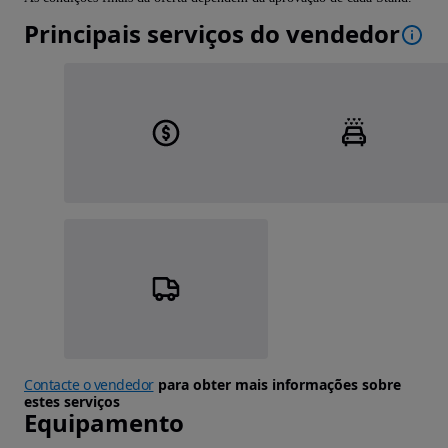
Principais serviços do vendedor
Contacte o vendedor
para obter mais informações sobre
estes serviços
Equipamento