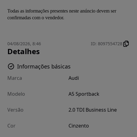
Todas as informações presentes neste anúncio devem ser 
confirmadas com o vendedor.
04/08/2026, 8:46
ID
:
8097554728
Detalhes
Informações básicas
Marca
Audi
Modelo
A5 Sportback
Versão
2.0 TDI Business Line
Cor
Cinzento