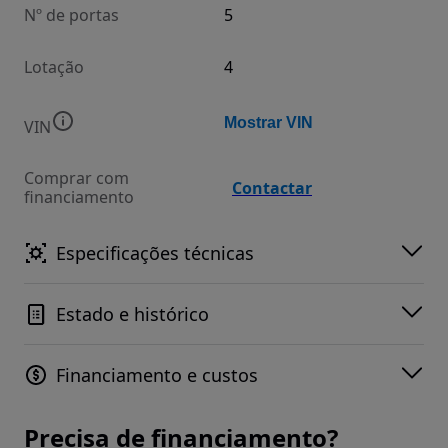
Nº de portas
5
Lotação
4
Mostrar VIN
VIN
Comprar com
Contactar
financiamento
Especificações técnicas
Estado e histórico
Financiamento e custos
Precisa de financiamento?