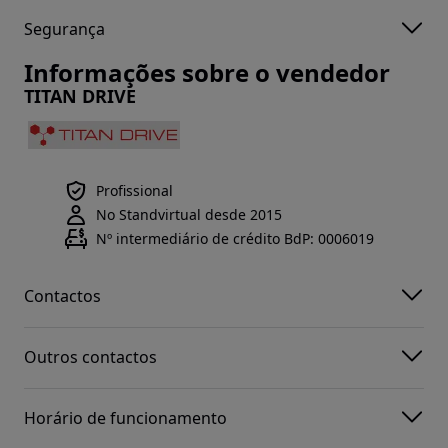
Segurança
Informações sobre o vendedor
TITAN DRIVE
Profissional
No Standvirtual desde 2015
Nº intermediário de crédito BdP: 0006019
Contactos
Outros contactos
Horário de funcionamento