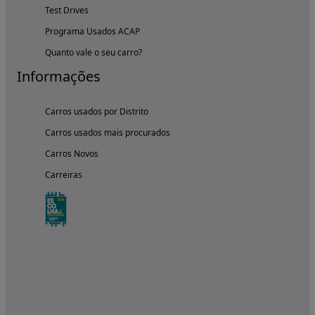
Test Drives
Programa Usados ACAP
Quanto vale o seu carro?
Informações
Carros usados por Distrito
Carros usados mais procurados
Carros Novos
Carreiras