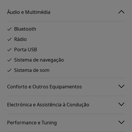
Áudio e Multimédia
Bluetooth
Rádio
Porta USB
Sistema de navegação
Sistema de som
Conforto e Outros Equipamentos
Electrónica e Assistência à Condução
Performance e Tuning