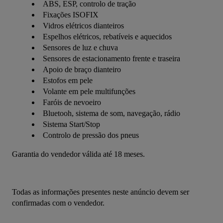
ABS, ESP, controlo de tração
Fixações ISOFIX
Vidros elétricos dianteiros
Espelhos elétricos, rebatíveis e aquecidos
Sensores de luz e chuva
Sensores de estacionamento frente e traseira
Apoio de braço dianteiro
Estofos em pele
Volante em pele multifunções
Faróis de nevoeiro
Bluetooh, sistema de som, navegação, rádio
Sistema Start/Stop
Controlo de pressão dos pneus
Garantia do vendedor válida até 18 meses.
Todas as informações presentes neste anúncio devem ser 
confirmadas com o vendedor.