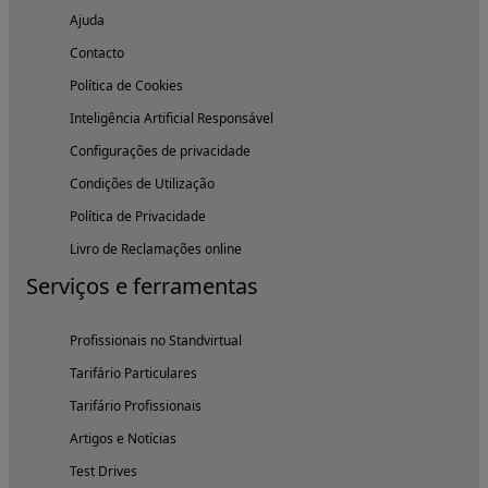
Ajuda
Contacto
Política de Cookies
Inteligência Artificial Responsável
Configurações de privacidade
Condições de Utilização
Política de Privacidade
Livro de Reclamações online
Serviços e ferramentas
Profissionais no Standvirtual
Tarifário Particulares
Tarifário Profissionais
Artigos e Notícias
Test Drives