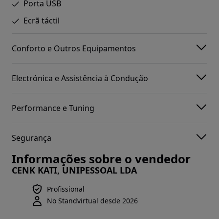
Porta USB
Ecrã táctil
Conforto e Outros Equipamentos
Electrónica e Assistência à Condução
Performance e Tuning
Segurança
Informações sobre o vendedor
CENK KATI, UNIPESSOAL LDA
Profissional
No Standvirtual desde 2026