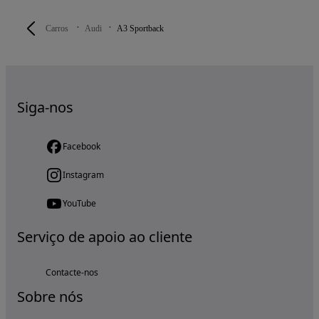
Carros
Audi
A3 Sportback
Siga-nos
Facebook
Instagram
YouTube
Serviço de apoio ao cliente
Contacte-nos
Sobre nós