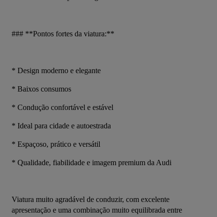
### **Pontos fortes da viatura:**
* Design moderno e elegante
* Baixos consumos
* Condução confortável e estável
* Ideal para cidade e autoestrada
* Espaçoso, prático e versátil
* Qualidade, fiabilidade e imagem premium da Audi
Viatura muito agradável de conduzir, com excelente 
apresentação e uma combinação muito equilibrada entre 