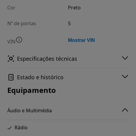
Cor
Preto
Nº de portas
5
Mostrar VIN
VIN
Especificações técnicas
Estado e histórico
Equipamento
Áudio e Multimédia
Rádio