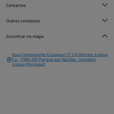
Contactos
Outros contactos
Encontrar no mapa
Rua Comandante Cousteau 17 2 A Distrito: Lisboa
Co - 1990-303 Parque das Nações, concelho
Lisboa (Portugal)