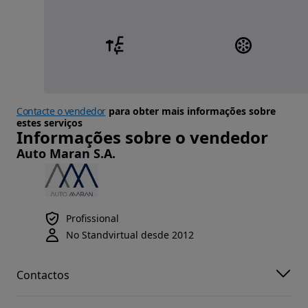
Contacte o vendedor
para obter mais informações sobre
estes serviços
Informações sobre o vendedor
Auto Maran S.A.
Profissional
No Standvirtual desde 2012
Contactos