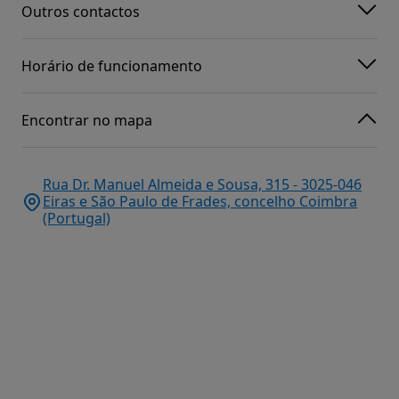
Outros contactos
Horário de funcionamento
Encontrar no mapa
Rua Dr. Manuel Almeida e Sousa, 315 - 3025-046
Eiras e São Paulo de Frades, concelho Coimbra
(Portugal)