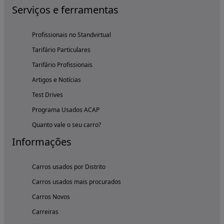
Serviços e ferramentas
Profissionais no Standvirtual
Tarifário Particulares
Tarifário Profissionais
Artigos e Notícias
Test Drives
Programa Usados ACAP
Quanto vale o seu carro?
Informações
Carros usados por Distrito
Carros usados mais procurados
Carros Novos
Carreiras