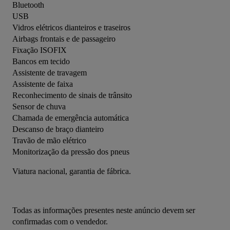
Bluetooth
USB
Vidros elétricos dianteiros e traseiros
Airbags frontais e de passageiro
Fixação ISOFIX
Bancos em tecido
Assistente de travagem
Assistente de faixa
Reconhecimento de sinais de trânsito
Sensor de chuva
Chamada de emergência automática
Descanso de braço dianteiro
Travão de mão elétrico
Monitorização da pressão dos pneus
Viatura nacional, garantia de fábrica.
Todas as informações presentes neste anúncio devem ser 
confirmadas com o vendedor.