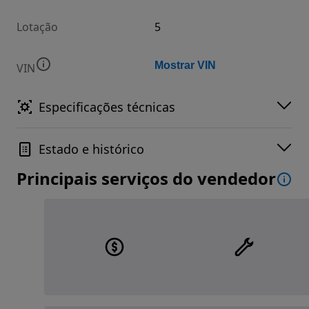
Lotação
5
Mostrar VIN
VIN
Especificações técnicas
Estado e histórico
Principais serviços do vendedor