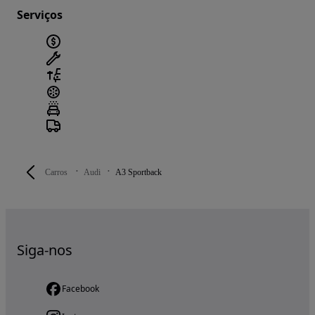
Serviços
Carros
Audi
A3 Sportback
Siga-nos
Facebook