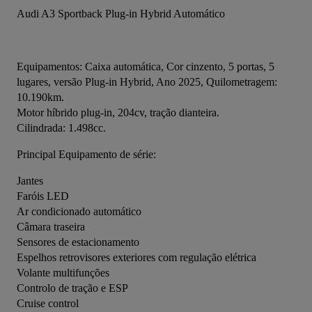
Audi A3 Sportback Plug-in Hybrid Automático
Equipamentos: Caixa automática, Cor cinzento, 5 portas, 5 
lugares, versão Plug-in Hybrid, Ano 2025, Quilometragem: 
10.190km.
Motor híbrido plug-in, 204cv, tração dianteira.
Cilindrada: 1.498cc.
Principal Equipamento de série:
Jantes
Faróis LED
Ar condicionado automático
Câmara traseira
Sensores de estacionamento
Espelhos retrovisores exteriores com regulação elétrica
Volante multifunções
Controlo de tração e ESP
Cruise control