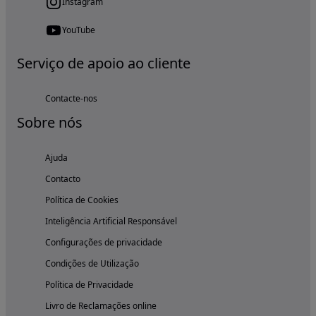
Instagram
YouTube
Serviço de apoio ao cliente
Contacte-nos
Sobre nós
Ajuda
Contacto
Política de Cookies
Inteligência Artificial Responsável
Configurações de privacidade
Condições de Utilização
Política de Privacidade
Livro de Reclamações online