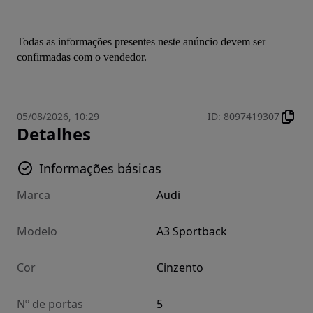
Todas as informações presentes neste anúncio devem ser 
confirmadas com o vendedor.
05/08/2026, 10:29
ID
:
8097419307
Detalhes
Informações básicas
Marca
Audi
Modelo
A3 Sportback
Cor
Cinzento
Nº de portas
5