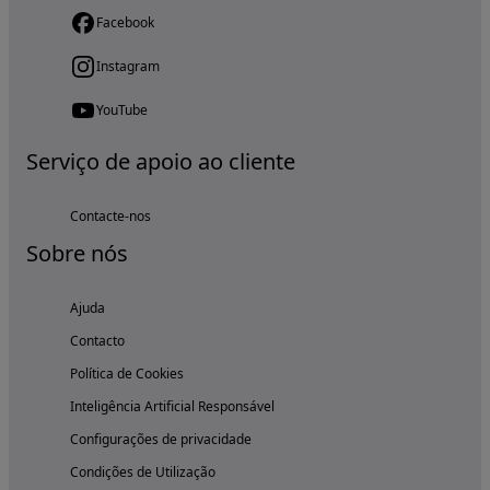
Facebook
Instagram
YouTube
Serviço de apoio ao cliente
Contacte-nos
Sobre nós
Ajuda
Contacto
Política de Cookies
Inteligência Artificial Responsável
Configurações de privacidade
Condições de Utilização