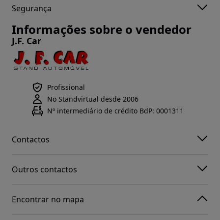
Segurança
Informações sobre o vendedor
J.F. Car
Profissional
No Standvirtual desde 2006
Nº intermediário de crédito BdP: 0001311
Contactos
Outros contactos
Encontrar no mapa