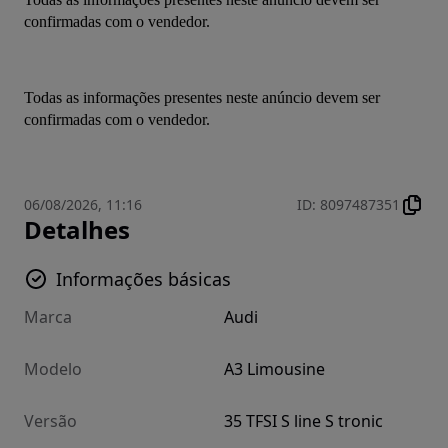
confirmadas com o vendedor.
Todas as informações presentes neste anúncio devem ser 
confirmadas com o vendedor.
06/08/2026, 11:16
ID
:
8097487351
Detalhes
Informações básicas
Marca
Audi
Modelo
A3 Limousine
Versão
35 TFSI S line S tronic