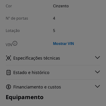
Cor
Cinzento
Nº de portas
4
Lotação
5
Mostrar VIN
VIN
Especificações técnicas
Estado e histórico
Financiamento e custos
Equipamento