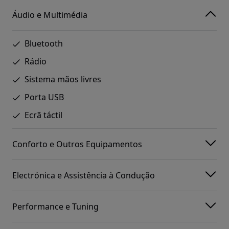
Áudio e Multimédia
Bluetooth
Rádio
Sistema mãos livres
Porta USB
Ecrã táctil
Conforto e Outros Equipamentos
Electrónica e Assistência à Condução
Performance e Tuning