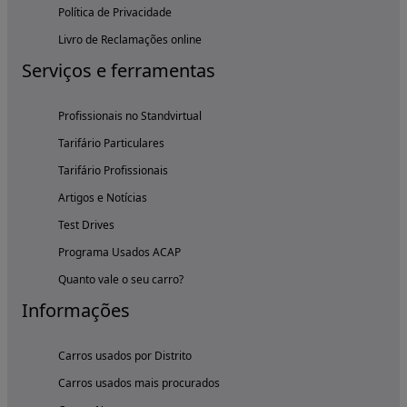
Política de Privacidade
Livro de Reclamações online
Serviços e ferramentas
Profissionais no Standvirtual
Tarifário Particulares
Tarifário Profissionais
Artigos e Notícias
Test Drives
Programa Usados ACAP
Quanto vale o seu carro?
Informações
Carros usados por Distrito
Carros usados mais procurados