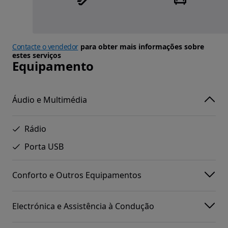
Contacte o vendedor
para obter mais informações sobre
estes serviços
Equipamento
Áudio e Multimédia
Rádio
Porta USB
Conforto e Outros Equipamentos
Electrónica e Assistência à Condução