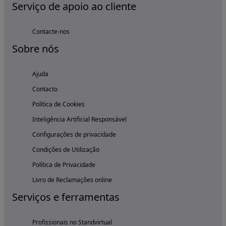
Serviço de apoio ao cliente
Contacte-nos
Sobre nós
Ajuda
Contacto
Política de Cookies
Inteligência Artificial Responsável
Configurações de privacidade
Condições de Utilização
Política de Privacidade
Livro de Reclamações online
Serviços e ferramentas
Profissionais no Standvirtual