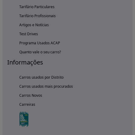
Tarifário Particulares
Tarifário Profissionais
Artigos e Notícias
Test Drives
Programa Usados ACAP
Quanto vale o seu carro?
Informações
Carros usados por Distrito
Carros usados mais procurados
Carros Novos
Carreiras