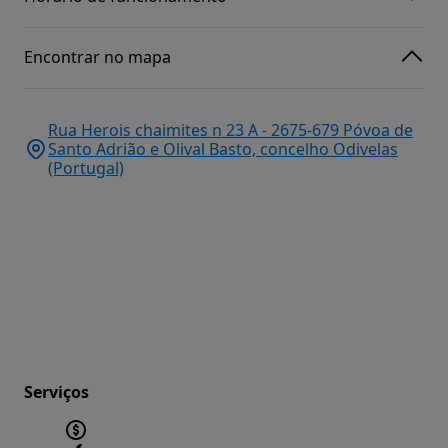
Encontrar no mapa
Rua Herois chaimites n 23 A - 2675-679 Póvoa de
Santo Adrião e Olival Basto, concelho Odivelas
(Portugal)
Serviços