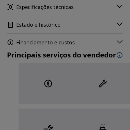
Especificações técnicas
Estado e histórico
Financiamento e custos
Principais serviços do vendedor