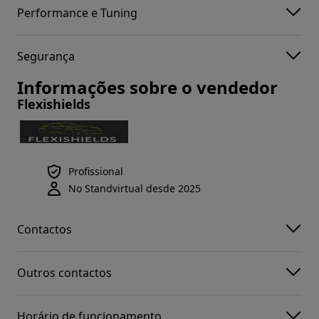
Performance e Tuning
Segurança
Informações sobre o vendedor
Flexishields
Profissional
No Standvirtual desde 2025
Contactos
Outros contactos
Horário de funcionamento