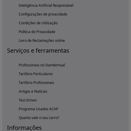
Inteligência Artificial Responsável
Configurações de privacidade
Condições de Utilização
Política de Privacidade
Livro de Reclamações online
Serviços e ferramentas
Profissionais no Standvirtual
Tarifário Particulares
Tarifário Profissionais
Artigos e Notícias
Test Drives
Programa Usados ACAP
Quanto vale o seu carro?
Informações