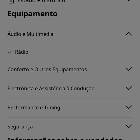
Equipamento
Áudio e Multimédia
Rádio
Conforto e Outros Equipamentos
Electrónica e Assistência à Condução
Performance e Tuning
Segurança