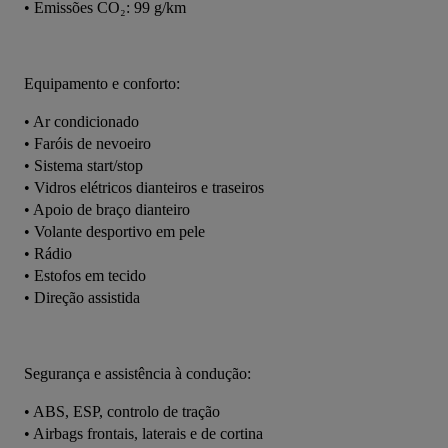
• Emissões CO₂: 99 g/km
Equipamento e conforto:
• Ar condicionado
• Faróis de nevoeiro
• Sistema start/stop
• Vidros elétricos dianteiros e traseiros
• Apoio de braço dianteiro
• Volante desportivo em pele
• Rádio
• Estofos em tecido
• Direção assistida
Segurança e assistência à condução:
• ABS, ESP, controlo de tração
• Airbags frontais, laterais e de cortina