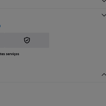
tes serviços