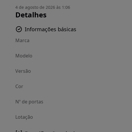
4 de agosto de 2026 às 1:06
Detalhes
Informações básicas
Marca
Modelo
Versão
Cor
Nº de portas
Lotação