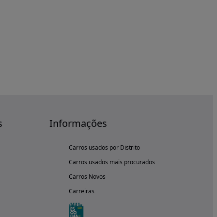
s
Informações
Carros usados por Distrito
Carros usados mais procurados
Carros Novos
Carreiras