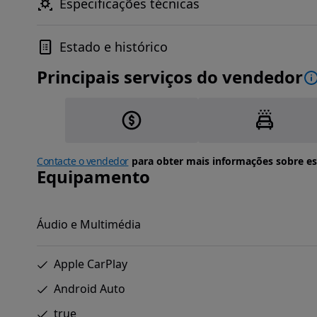
Especificações técnicas
Estado e histórico
Principais serviços do vendedor
Contacte o vendedor
para obter mais informações sobre es
Equipamento
Áudio e Multimédia
Apple CarPlay
Android Auto
true