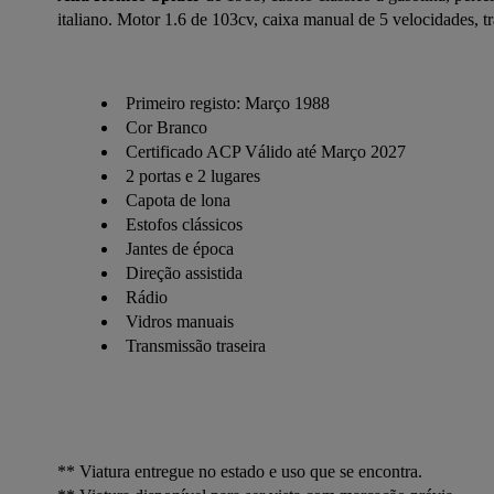
italiano. Motor 1.6 de 103cv, caixa manual de 5 velocidades, tr
Primeiro registo: Março 1988
Cor Branco
Certificado ACP Válido até Março 2027
2 portas e 2 lugares
Capota de lona
Estofos clássicos
Jantes de época
Direção assistida
Rádio
Vidros manuais
Transmissão traseira
** Viatura entregue no estado e uso que se encontra.