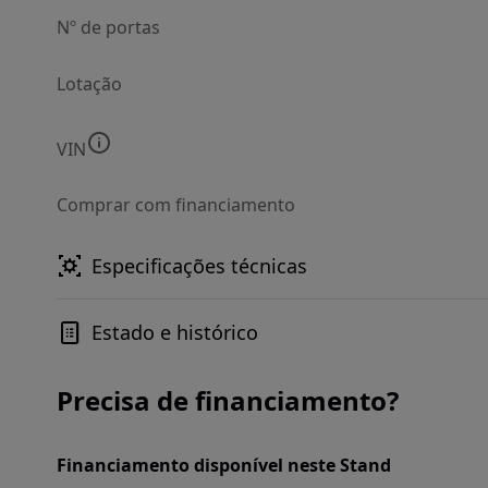
Nº de portas
Lotação
VIN
Comprar com financiamento
Especificações técnicas
Estado e histórico
Precisa de financiamento?
Financiamento disponível neste Stand