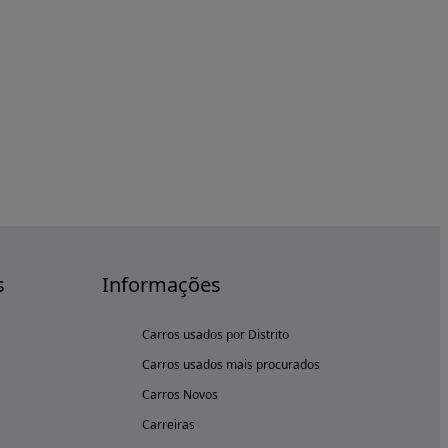
s
Informações
Carros usados por Distrito
Carros usados mais procurados
Carros Novos
Carreiras