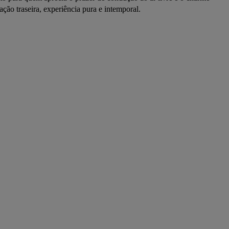
ação traseira, experiência pura e intemporal.