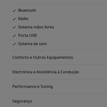
Bluetooth
Rádio
Sistema mãos livres
Porta USB
Sistema de som
Conforto e Outros Equipamentos
Electrónica e Assistência à Condução
Performance e Tuning
Segurança