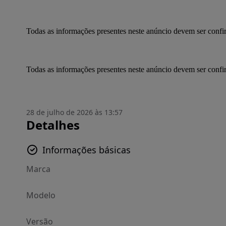
Todas as informações presentes neste anúncio devem ser conf
Todas as informações presentes neste anúncio devem ser conf
28 de julho de 2026 às 13:57
Detalhes
Informações básicas
Marca
Modelo
Versão