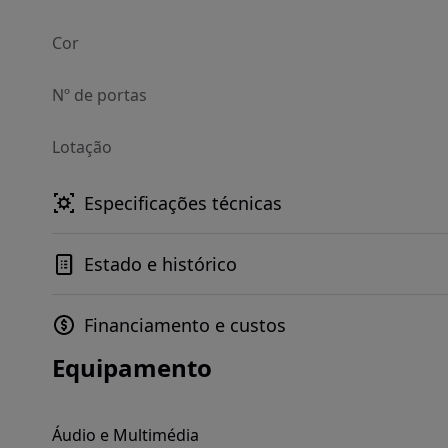
Cor
Nº de portas
Lotação
Especificações técnicas
Estado e histórico
Financiamento e custos
Equipamento
Áudio e Multimédia