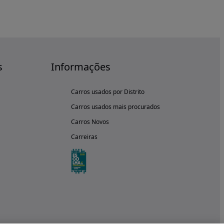
s
Informações
Carros usados por Distrito
Carros usados mais procurados
Carros Novos
Carreiras