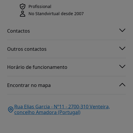
Profissional
No Standvirtual desde 2007
Contactos
Outros contactos
Horário de funcionamento
Encontrar no mapa
Rua Elias Garcia - Nº11 - 2700-310 Venteira,
concelho Amadora (Portugal)