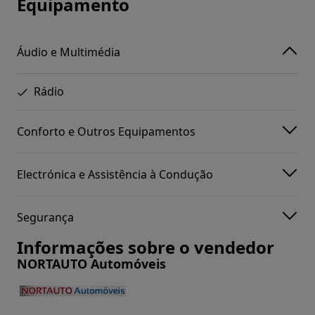
Equipamento
Áudio e Multimédia
Rádio
Conforto e Outros Equipamentos
Electrónica e Assistência à Condução
Segurança
Informações sobre o vendedor
NORTAUTO Automóveis