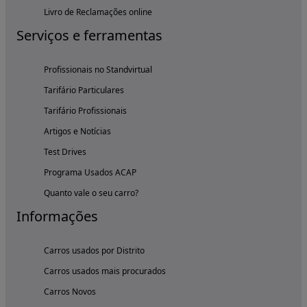
Livro de Reclamações online
Serviços e ferramentas
Profissionais no Standvirtual
Tarifário Particulares
Tarifário Profissionais
Artigos e Notícias
Test Drives
Programa Usados ACAP
Quanto vale o seu carro?
Informações
Carros usados por Distrito
Carros usados mais procurados
Carros Novos