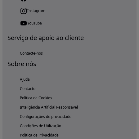
Instagram
YouTube
Serviço de apoio ao cliente
Contacte-nos
Sobre nós
Ajuda
Contacto
Política de Cookies
Inteligência Artificial Responsável
Configurações de privacidade
Condições de Utilização
Política de Privacidade