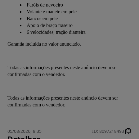
Faróis de nevoeiro
Volante e manete em pele
Bancos em pele
Apoio de braço traseiro
6 velocidades, tração dianteira
Garantia incluída no valor anunciado.
Todas as informações presentes neste anúncio devem ser 
confirmadas com o vendedor.
Todas as informações presentes neste anúncio devem ser 
confirmadas com o vendedor.
05/08/2026, 8:35
ID
:
8097218493
Detalhes