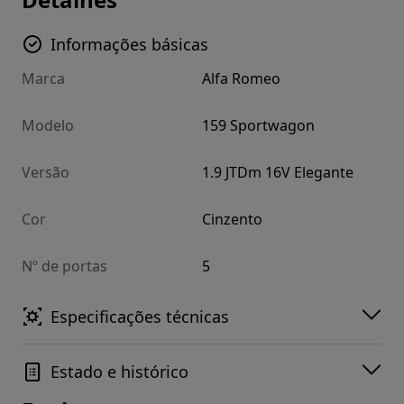
Informações básicas
Marca
Alfa Romeo
Modelo
159 Sportwagon
Versão
1.9 JTDm 16V Elegante
Cor
Cinzento
Nº de portas
5
Especificações técnicas
Estado e histórico