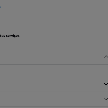
tes serviços