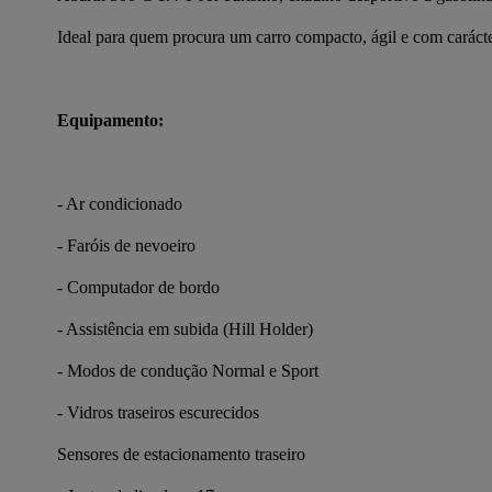
Ideal para quem procura um carro compacto, ágil e com carácte
Equipamento:
- Ar condicionado
- Faróis de nevoeiro
- Computador de bordo
- Assistência em subida (Hill Holder)
- Modos de condução Normal e Sport
- Vidros traseiros escurecidos
Sensores de estacionamento traseiro