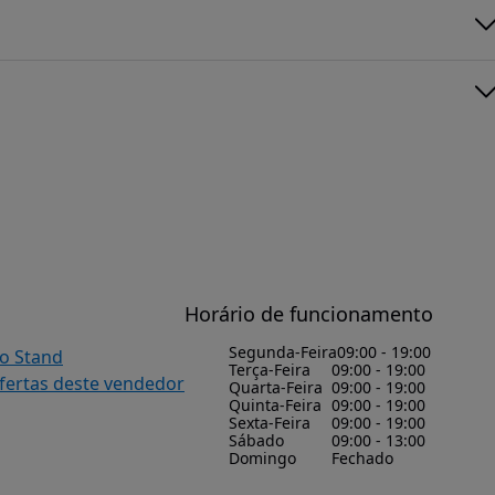
Horário de funcionamento
Segunda-Feira
09:00 - 19:00
do Stand
Terça-Feira
09:00 - 19:00
ofertas deste vendedor
Quarta-Feira
09:00 - 19:00
Quinta-Feira
09:00 - 19:00
Sexta-Feira
09:00 - 19:00
Sábado
09:00 - 13:00
Domingo
Fechado