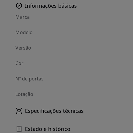
Informações básicas
Marca
Modelo
Versão
Cor
Nº de portas
Lotação
Especificações técnicas
Estado e histórico