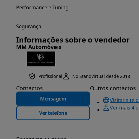
Performance e Tuning
Segurança
Informações sobre o vendedor
MM Automóveis
Profissional
No Standvirtual desde 2018
Contactos
Outros contactos
Mensagem
Visitar site 
Ver mais 4 
Ver telefone