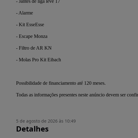
- Jantes de liga leve 17
- Alarme
- Kit EsseEsse
- Escape Monza
- Filtro de AR KN
- Molas Pro Kit Eibach
Possibilidade de financiamento até 120 meses.
Todas as informações presentes neste anúncio devem ser conf
5 de agosto de 2026 às 10:49
Detalhes