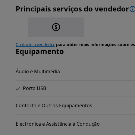
Principais serviços do vendedor
Contacte o vendedor
para obter mais informações sobre es
Equipamento
Áudio e Multimédia
Porta USB
Conforto e Outros Equipamentos
Electrónica e Assistência à Condução