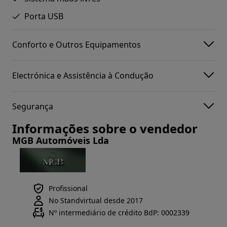
Porta USB
Conforto e Outros Equipamentos
Electrónica e Assistência à Condução
Segurança
Informações sobre o vendedor
MGB Automóveis Lda
Profissional
No Standvirtual desde 2017
Nº intermediário de crédito BdP: 0002339