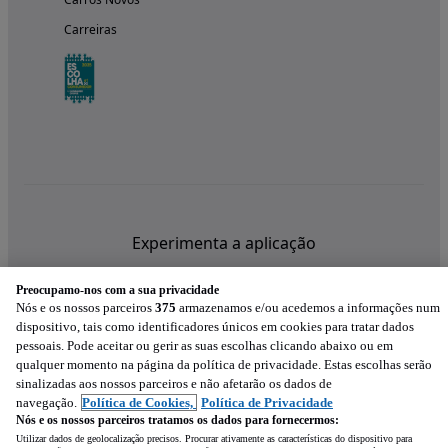
Carreiras
Experimenta a aplicação
Preocupamo-nos com a sua privacidade
Nós e os nossos parceiros
375
armazenamos e/ou acedemos a informações num
dispositivo, tais como identificadores únicos em cookies para tratar dados
pessoais. Pode aceitar ou gerir as suas escolhas clicando abaixo ou em
qualquer momento na página da política de privacidade. Estas escolhas serão
sinalizadas aos nossos parceiros e não afetarão os dados de
navegação.
Política de Cookies,
Política de Privacidade
Nós e os nossos parceiros tratamos os dados para fornecermos:
Utilizar dados de geolocalização precisos. Procurar ativamente as características do dispositivo para