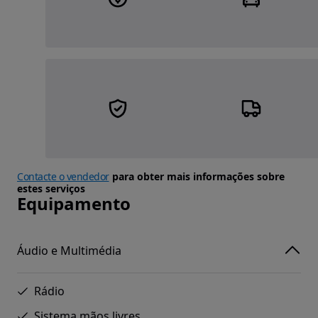
Contacte o vendedor
para obter mais informações sobre
estes serviços
Equipamento
Áudio e Multimédia
Rádio
Sistema mãos livres