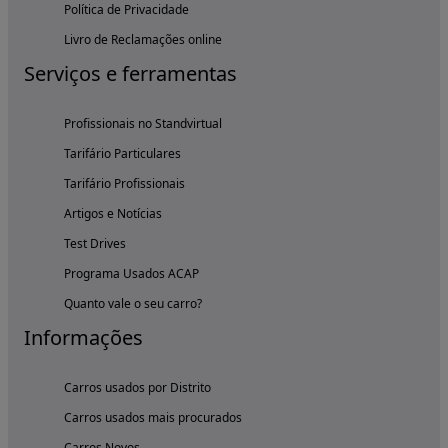
Política de Privacidade
Livro de Reclamações online
Serviços e ferramentas
Profissionais no Standvirtual
Tarifário Particulares
Tarifário Profissionais
Artigos e Notícias
Test Drives
Programa Usados ACAP
Quanto vale o seu carro?
Informações
Carros usados por Distrito
Carros usados mais procurados
Carros Novos