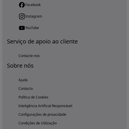
Facebook
Instagram
YouTube
Serviço de apoio ao cliente
Contacte-nos
Sobre nós
Ajuda
Contacto
Política de Cookies
Inteligência Artificial Responsável
Configurações de privacidade
Condições de Utilização