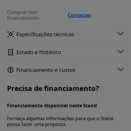
Comprar com
Contactar
financiamento
Especificações técnicas
Estado e histórico
Financiamento e custos
Precisa de financiamento?
Financiamento disponível neste Stand
Forneça algumas informações para que o Stand
possa fazer uma proposta.