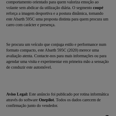
comportamento orientado para quem valoriza emoção ao 
volante sem abdicar da utilização diária. O segmento 
coupé
reforça a imagem desportiva e a postura dinâmica, tornando 
este Abarth 595C uma proposta distinta para quem procura um 
carro com carácter e presença.
Se procura um veículo que conjuga estilo e performance num 
formato compacto, este Abarth 595C (2020) merece uma 
avaliação atenta. Contacte-nos para mais informações ou para 
agendar uma visita e experimentar em primeira mão a sensação 
de conduzir este automóvel.
Aviso Legal:
 Este anúncio foi publicado por rotina informática 
através do software 
Onepilot
. Todos os dados carecem de 
confirmação junto do vendedor.