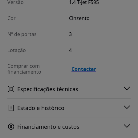
Versão
1.4 T-Jet F595
Cor
Cinzento
Nº de portas
3
Lotação
4
Comprar com
Contactar
financiamento
Especificações técnicas
Estado e histórico
Financiamento e custos