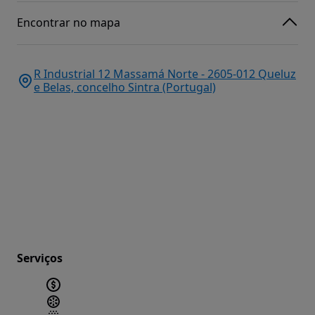
Encontrar no mapa
R Industrial 12 Massamá Norte - 2605-012 Queluz
e Belas, concelho Sintra (Portugal)
Serviços