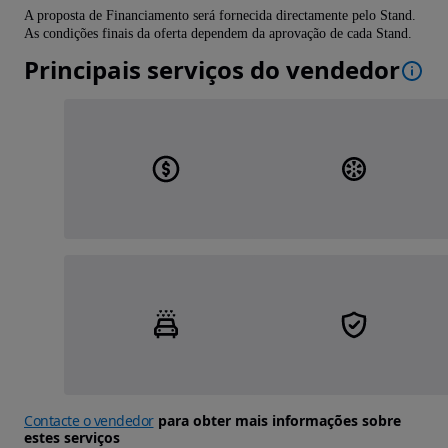
A proposta de Financiamento será fornecida directamente pelo Stand.
As condições finais da oferta dependem da aprovação de cada Stand.
Principais serviços do vendedor
Contacte o vendedor
para obter mais informações sobre
estes serviços