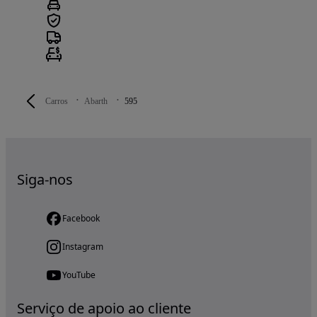
Carros
Abarth
595
Siga-nos
Facebook
Instagram
YouTube
Serviço de apoio ao cliente