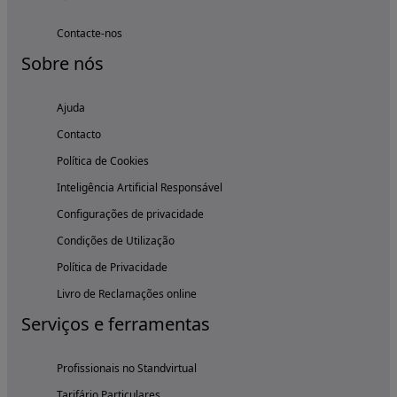
Contacte-nos
Sobre nós
Ajuda
Contacto
Política de Cookies
Inteligência Artificial Responsável
Configurações de privacidade
Condições de Utilização
Política de Privacidade
Livro de Reclamações online
Serviços e ferramentas
Profissionais no Standvirtual
Tarifário Particulares