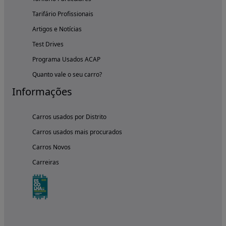
Tarifário Profissionais
Artigos e Notícias
Test Drives
Programa Usados ACAP
Quanto vale o seu carro?
Informações
Carros usados por Distrito
Carros usados mais procurados
Carros Novos
Carreiras