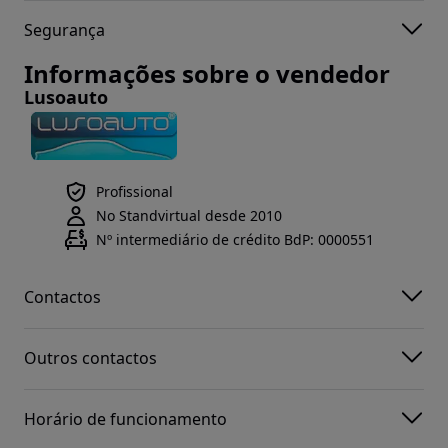
Segurança
Informações sobre o vendedor
Lusoauto
Profissional
No Standvirtual desde 2010
Nº intermediário de crédito BdP: 0000551
Contactos
Outros contactos
Horário de funcionamento