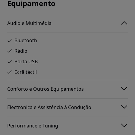
Equipamento
Áudio e Multimédia
Bluetooth
Rádio
Porta USB
Ecrã táctil
Conforto e Outros Equipamentos
Electrónica e Assistência à Condução
Performance e Tuning