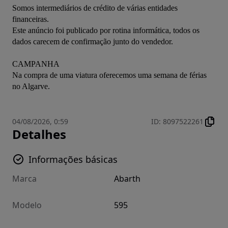
Somos intermediários de crédito de várias entidades 
financeiras.
Este anúncio foi publicado por rotina informática, todos os 
dados carecem de confirmação junto do vendedor.
CAMPANHA
Na compra de uma viatura oferecemos uma semana de férias 
no Algarve.
04/08/2026, 0:59
ID
:
8097522261
Detalhes
Informações básicas
Marca
Abarth
Modelo
595