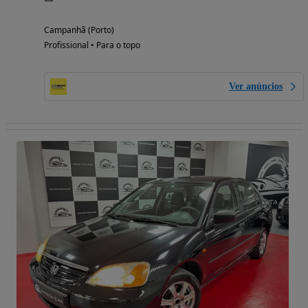
Campanhã (Porto)
Profissional • Para o topo
Ver anúncios