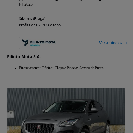
2023
Silvares (Braga)
Profissional • Para o topo
Ver anúncios
Filinto Mota S.A.
Financiamento
Oficina
Chapa e Pintura
Serviço de Pneus