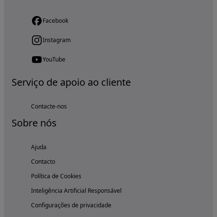
Facebook
Instagram
YouTube
Serviço de apoio ao cliente
Contacte-nos
Sobre nós
Ajuda
Contacto
Política de Cookies
Inteligência Artificial Responsável
Configurações de privacidade