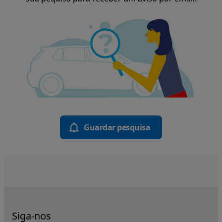
Guardar pesquisa
Siga-nos