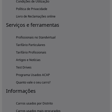
Condições de Utilização
Política de Privacidade
Livro de Reclamações online
Serviços e ferramentas
Profissionais no Standvirtual
Tarifário Particulares
Tarifário Profissionais
Artigos e Notícias
Test Drives
Programa Usados ACAP
Quanto vale o seu carro?
Informações
Carros usados por Distrito
Carros usados mais procurados