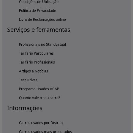
Condições de Utilização
Política de Privacidade
Livro de Reclamações online
Serviços e ferramentas
Profissionais no Standvirtual
Tarifário Particulares
Tarifário Profissionais
Artigos e Notícias
Test Drives
Programa Usados ACAP
Quanto vale o seu carro?
Informações
Carros usados por Distrito
Carros usados mais procurados