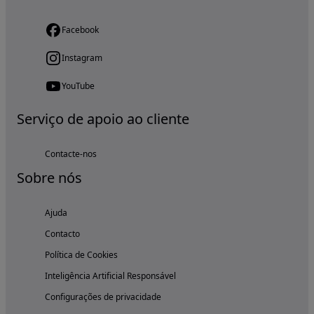
Facebook
Instagram
YouTube
Serviço de apoio ao cliente
Contacte-nos
Sobre nós
Ajuda
Contacto
Política de Cookies
Inteligência Artificial Responsável
Configurações de privacidade