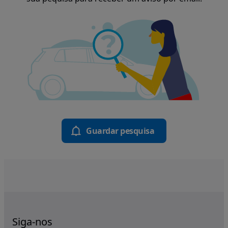
Guardar pesquisa
Siga-nos