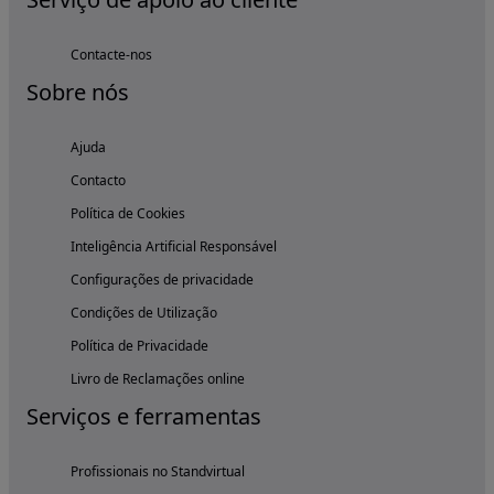
Contacte-nos
Sobre nós
Ajuda
Contacto
Política de Cookies
Inteligência Artificial Responsável
Configurações de privacidade
Condições de Utilização
Política de Privacidade
Livro de Reclamações online
Serviços e ferramentas
Profissionais no Standvirtual