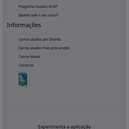
Programa Usados ACAP
Quanto vale o seu carro?
Informações
Carros usados por Distrito
Carros usados mais procurados
Carros Novos
Carreiras
Experimenta a aplicação