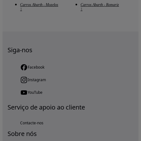
Carros Abarth - Mozelos
Carros Abarth - Romariz
1
1
Siga-nos
Facebook
Instagram
YouTube
Serviço de apoio ao cliente
Contacte-nos
Sobre nós