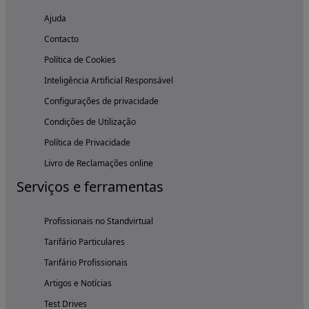
Ajuda
Contacto
Política de Cookies
Inteligência Artificial Responsável
Configurações de privacidade
Condições de Utilização
Política de Privacidade
Livro de Reclamações online
Serviços e ferramentas
Profissionais no Standvirtual
Tarifário Particulares
Tarifário Profissionais
Artigos e Notícias
Test Drives