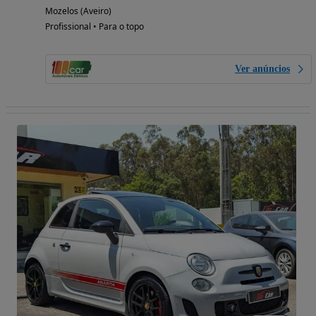
Mozelos (Aveiro)
Profissional • Para o topo
Ver anúncios