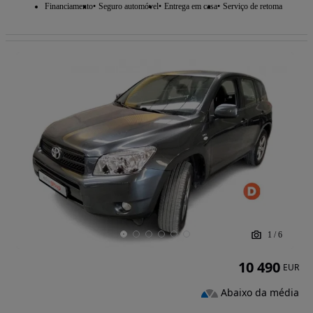
Financiamento
Seguro automóvel
Entrega em casa
Serviço de retoma
1
/
6
10 490
EUR
Abaixo da média