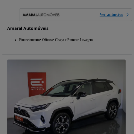
Ver anúncios
Amaral Automóveis
Financiamento
Oficina
Chapa e Pintura
Lavagem