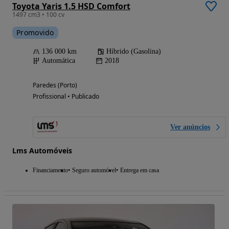
Toyota Yaris 1.5 HSD Comfort
1497 cm3 • 100 cv
Promovido
136 000 km
Híbrido (Gasolina)
Automática
2018
Paredes (Porto)
Profissional • Publicado
Ver anúncios
Lms Automóveis
Financiamento
Seguro automóvel
Entrega em casa