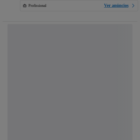
Ver anúncios
Profissional