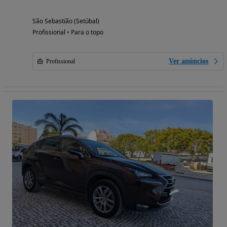
São Sebastião (Setúbal)
Profissional • Para o topo
Ver anúncios
Profissional