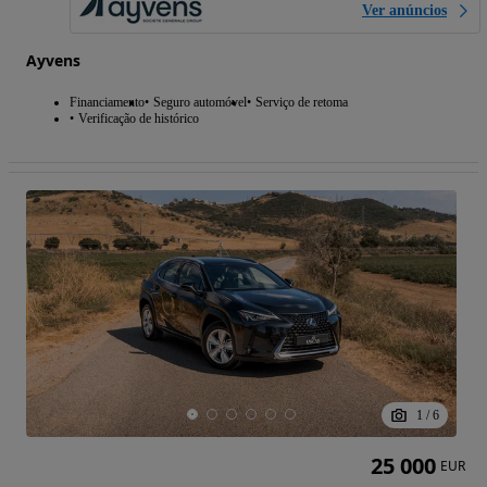
Ver anúncios
Ayvens
Financiamento
Seguro automóvel
Serviço de retoma
Verificação de histórico
1
/
6
25 000
EUR