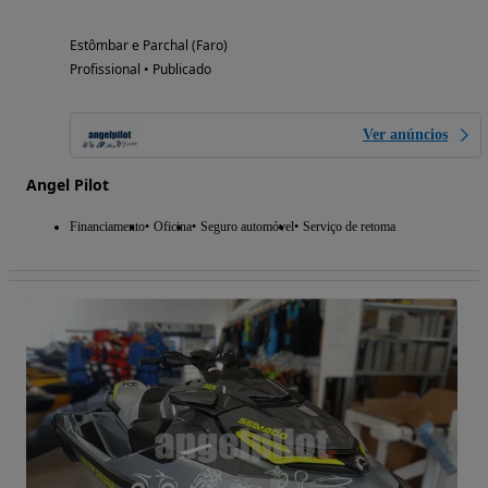
Estômbar e Parchal (Faro)
Profissional • Publicado
Ver anúncios
Angel Pilot
Financiamento
Oficina
Seguro automóvel
Serviço de retoma