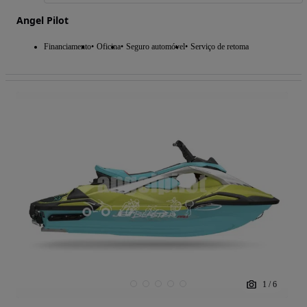
Angel Pilot
Financiamento
Oficina
Seguro automóvel
Serviço de retoma
1
/
6