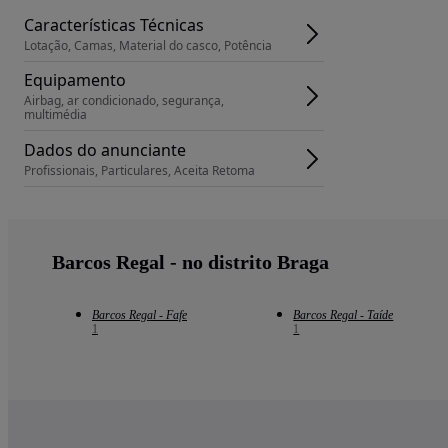
Características Técnicas
Lotação, Camas, Material do casco, Potência
Equipamento
Airbag, ar condicionado, segurança, 
multimédia
Dados do anunciante
Profissionais, Particulares, Aceita Retoma
Barcos Regal - no distrito Braga
Barcos Regal - Fafe
Barcos Regal - Taíde
1
1