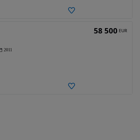
58 500
EUR
2011