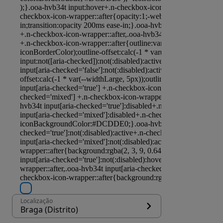
Localização
Braga (Distrito)