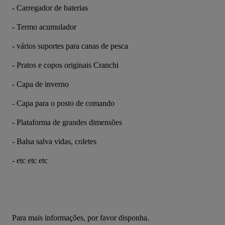
- Carregador de baterias
- Termo acumulador
- vários suportes para canas de pesca
- Pratos e copos originais Cranchi
- Capa de inverno
- Capa para o posto de comando
- Plataforma de grandes dimensões
- Balsa salva vidas, coletes
- etc etc etc
Para mais informações, por favor disponha.