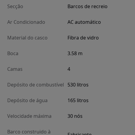
Secção
Barcos de recreio
Ar Condicionado
AC automático
Material do casco
Fibra de vidro
Boca
3.58 m
Camas
4
Depósito de combustível
530 litros
Depósito de água
165 litros
Velocidade máxima
30 nós
Barco construido à
Fabricante