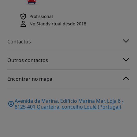
Profissional
No Standvirtual desde 2018
Contactos
Outros contactos
Encontrar no mapa
Avenida da Marina, Edificio Marina Mar, Loja 6 -
8125-401 Quarteira, concelho Loulé (Portugal)