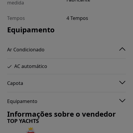
medida
Tempos
4 Tempos
Equipamento
Ar Condicionado
AC automático
Capota
Equipamento
Informações sobre o vendedor
TOP YACHTS