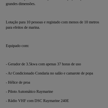
grandes dimensões.
Lotação para 10 pessoas e registado com menos de 10 metros 
para efeitos de marina.
Equipado com:
- Gerador de 3.5kwa com apenas 37 horas de uso
- Ar Condicionado Condaria no salão e camarote de popa
- Hélice de proa
- Piloto Automático Raymarine
- Rádio VHF com DSC Raymarine 240E