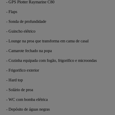
- GPS Plotter Raymarine C80
- Flaps
- Sonda de profundidade
- Guincho elétrico
- Lounge na proa que transforma em cama de casal
- Camarote fechado na popa
- Cozinha equipada com fogão, frigorifico e microondas
- Frigorifico exterior
- Hard top
- Solário de proa
- WC com bomba elétrica
- Depósito de águas negras