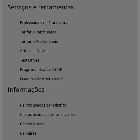
Serviços e ferramentas
Profissionais no Standvirtual
Tarifário Particulares
Tarifário Profissionais
Artigos e Notícias
Test Drives
Programa Usados ACAP
Quanto vale o seu carro?
Informações
Carros usados por Distrito
Carros usados mais procurados
Carros Novos
Carreiras