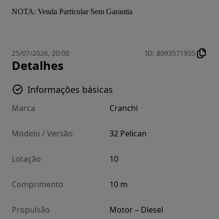
NOTA: Venda Particular Sem Garantia
25/07/2026, 20:00
ID
:
8093571935
Detalhes
Informações básicas
Marca
Cranchi
Modelo / Versão
32 Pelican
Lotação
10
Comprimento
10 m
Propulsão
Motor – Diesel