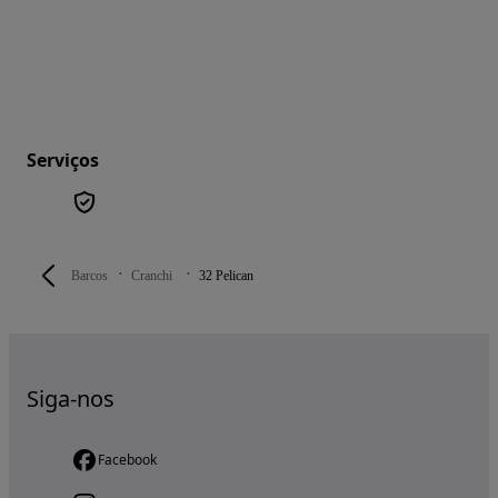
Serviços
Barcos
Cranchi
32 Pelican
Siga-nos
Facebook