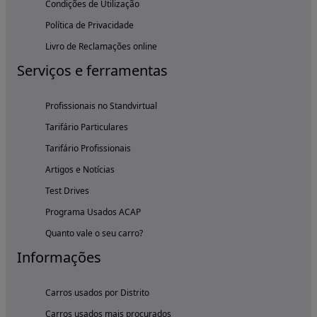
Condições de Utilização
Política de Privacidade
Livro de Reclamações online
Serviços e ferramentas
Profissionais no Standvirtual
Tarifário Particulares
Tarifário Profissionais
Artigos e Notícias
Test Drives
Programa Usados ACAP
Quanto vale o seu carro?
Informações
Carros usados por Distrito
Carros usados mais procurados