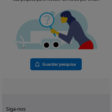
Guardar pesquisa
Siga-nos