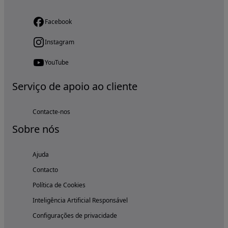
Facebook
Instagram
YouTube
Serviço de apoio ao cliente
Contacte-nos
Sobre nós
Ajuda
Contacto
Política de Cookies
Inteligência Artificial Responsável
Configurações de privacidade