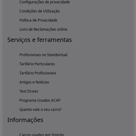
Configurações de privacidade
Condições de Utilização
Política de Privacidade
Livro de Reclamações online
Serviços e ferramentas
Profissionais no Standvirtual
Tarifário Particulares
Tarifário Profissionais
Artigos e Notícias
Test Drives
Programa Usados ACAP
Quanto vale o seu carro?
Informações
Carros usados por Distrito