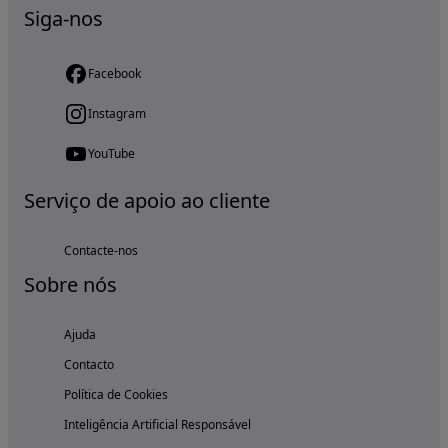
Siga-nos
Facebook
Instagram
YouTube
Serviço de apoio ao cliente
Contacte-nos
Sobre nós
Ajuda
Contacto
Política de Cookies
Inteligência Artificial Responsável