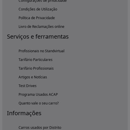
Configurações de privacidade
Condições de Utilização
Política de Privacidade
Livro de Reclamações online
Serviços e ferramentas
Profissionais no Standvirtual
Tarifário Particulares
Tarifário Profissionais
Artigos e Notícias
Test Drives
Programa Usados ACAP
Quanto vale o seu carro?
Informações
Carros usados por Distrito