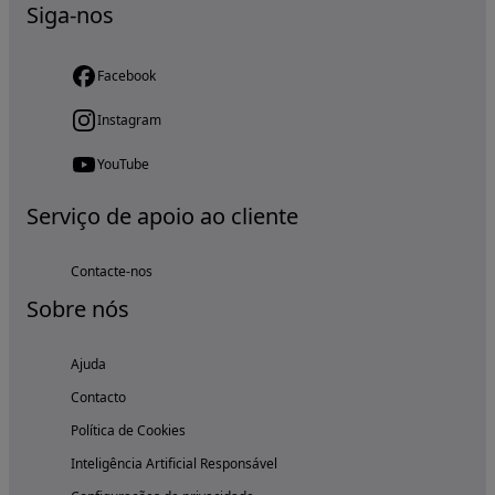
Siga-nos
Facebook
Instagram
YouTube
Serviço de apoio ao cliente
Contacte-nos
Sobre nós
Ajuda
Contacto
Política de Cookies
Inteligência Artificial Responsável