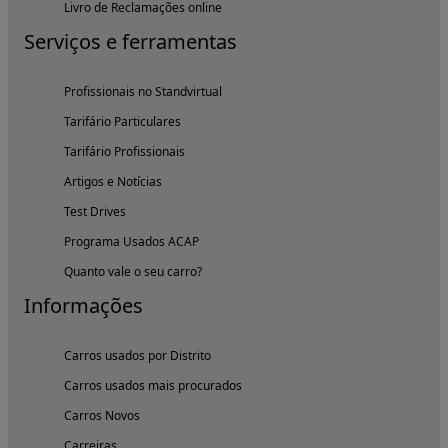
Livro de Reclamações online
Serviços e ferramentas
Profissionais no Standvirtual
Tarifário Particulares
Tarifário Profissionais
Artigos e Notícias
Test Drives
Programa Usados ACAP
Quanto vale o seu carro?
Informações
Carros usados por Distrito
Carros usados mais procurados
Carros Novos
Carreiras