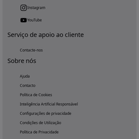
Instagram
YouTube
Serviço de apoio ao cliente
Contacte-nos
Sobre nós
Ajuda
Contacto
Política de Cookies
Inteligência Artificial Responsável
Configurações de privacidade
Condições de Utilização
Política de Privacidade