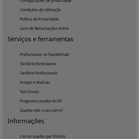
Configurações de privacidade
Condições de Utilização
Política de Privacidade
Livro de Reclamações online
Serviços e ferramentas
Profissionais no Standvirtual
Tarifário Particulares
Tarifário Profissionais
Artigos e Notícias
Test Drives
Programa Usados ACAP
Quanto vale o seu carro?
Informações
Carros usados por Distrito