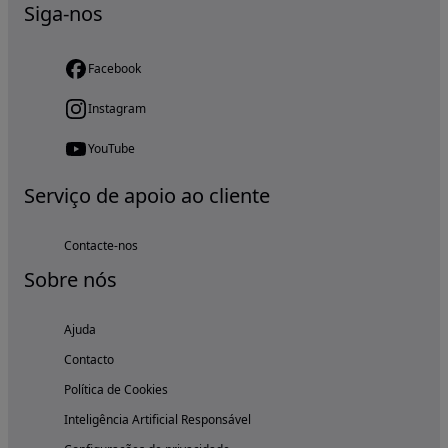
Siga-nos
Facebook
Instagram
YouTube
Serviço de apoio ao cliente
Contacte-nos
Sobre nós
Ajuda
Contacto
Política de Cookies
Inteligência Artificial Responsável