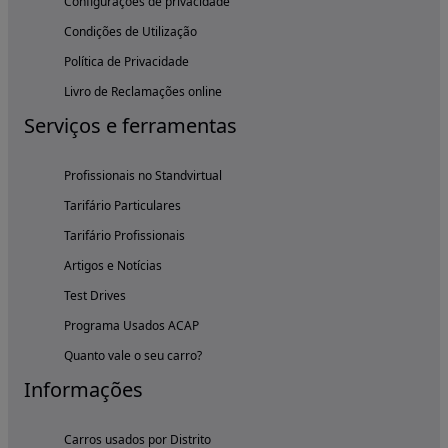
Configurações de privacidade
Condições de Utilização
Política de Privacidade
Livro de Reclamações online
Serviços e ferramentas
Profissionais no Standvirtual
Tarifário Particulares
Tarifário Profissionais
Artigos e Notícias
Test Drives
Programa Usados ACAP
Quanto vale o seu carro?
Informações
Carros usados por Distrito