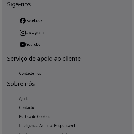
Siga-nos
Facebook
Instagram
YouTube
Serviço de apoio ao cliente
Contacte-nos
Sobre nós
Ajuda
Contacto
Política de Cookies
Inteligência Artificial Responsável