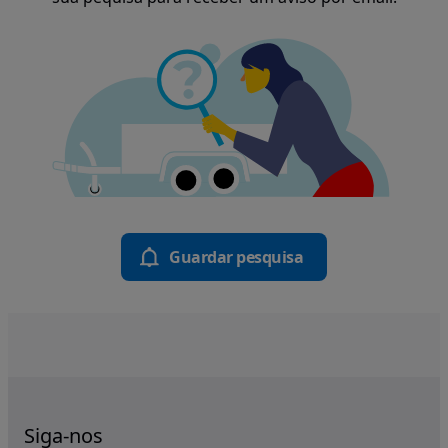
Guardar pesquisa
Siga-nos