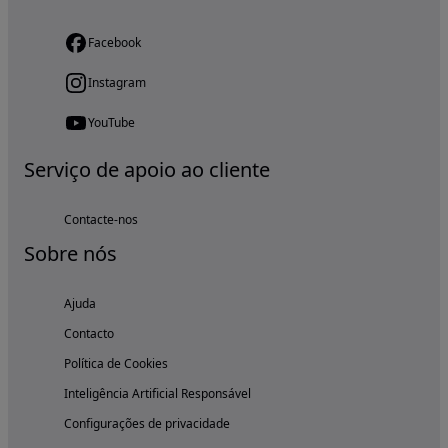
Facebook
Instagram
YouTube
Serviço de apoio ao cliente
Contacte-nos
Sobre nós
Ajuda
Contacto
Política de Cookies
Inteligência Artificial Responsável
Configurações de privacidade