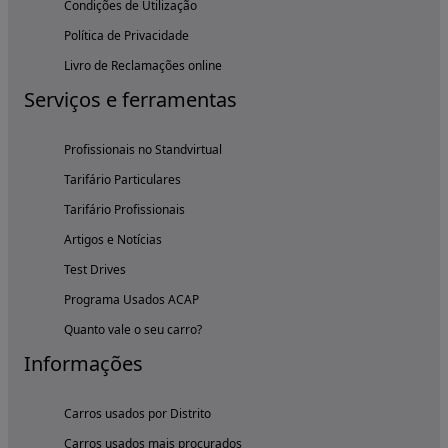
Condições de Utilização
Política de Privacidade
Livro de Reclamações online
Serviços e ferramentas
Profissionais no Standvirtual
Tarifário Particulares
Tarifário Profissionais
Artigos e Notícias
Test Drives
Programa Usados ACAP
Quanto vale o seu carro?
Informações
Carros usados por Distrito
Carros usados mais procurados