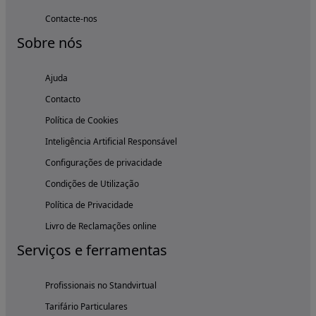
Contacte-nos
Sobre nós
Ajuda
Contacto
Política de Cookies
Inteligência Artificial Responsável
Configurações de privacidade
Condições de Utilização
Política de Privacidade
Livro de Reclamações online
Serviços e ferramentas
Profissionais no Standvirtual
Tarifário Particulares