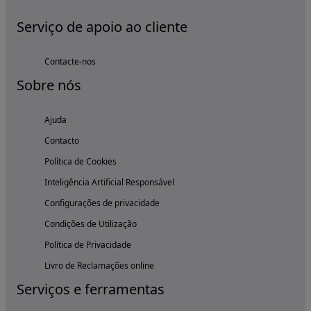
Serviço de apoio ao cliente
Contacte-nos
Sobre nós
Ajuda
Contacto
Política de Cookies
Inteligência Artificial Responsável
Configurações de privacidade
Condições de Utilização
Política de Privacidade
Livro de Reclamações online
Serviços e ferramentas