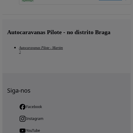
Autocaravanas Pilote - no distrito Braga
Autocaravanas Pilote - Martim
3
Siga-nos
Facebook
Instagram
YouTube