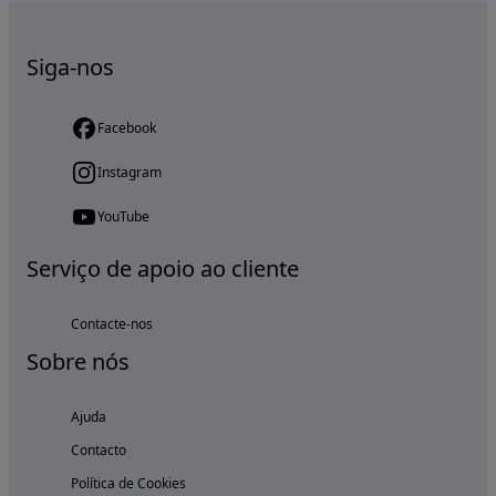
Siga-nos
Facebook
Instagram
YouTube
Serviço de apoio ao cliente
Contacte-nos
Sobre nós
Ajuda
Contacto
Política de Cookies