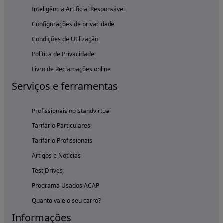
Inteligência Artificial Responsável
Configurações de privacidade
Condições de Utilização
Política de Privacidade
Livro de Reclamações online
Serviços e ferramentas
Profissionais no Standvirtual
Tarifário Particulares
Tarifário Profissionais
Artigos e Notícias
Test Drives
Programa Usados ACAP
Quanto vale o seu carro?
Informações