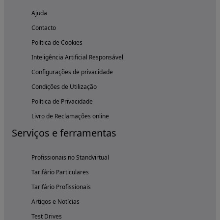
Ajuda
Contacto
Política de Cookies
Inteligência Artificial Responsável
Configurações de privacidade
Condições de Utilização
Política de Privacidade
Livro de Reclamações online
Serviços e ferramentas
Profissionais no Standvirtual
Tarifário Particulares
Tarifário Profissionais
Artigos e Notícias
Test Drives