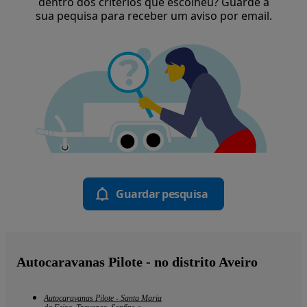
dentro dos critérios que escolheu? Guarde a
sua pequisa para receber um aviso por email.
Guardar pesquisa
Autocaravanas Pilote - no distrito Aveiro
Autocaravanas Pilote - Santa Maria