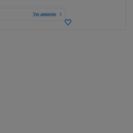
Ver anúncios