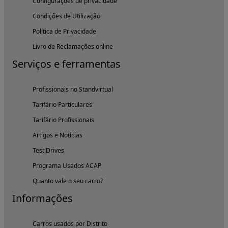
Configurações de privacidade
Condições de Utilização
Política de Privacidade
Livro de Reclamações online
Serviços e ferramentas
Profissionais no Standvirtual
Tarifário Particulares
Tarifário Profissionais
Artigos e Notícias
Test Drives
Programa Usados ACAP
Quanto vale o seu carro?
Informações
Carros usados por Distrito