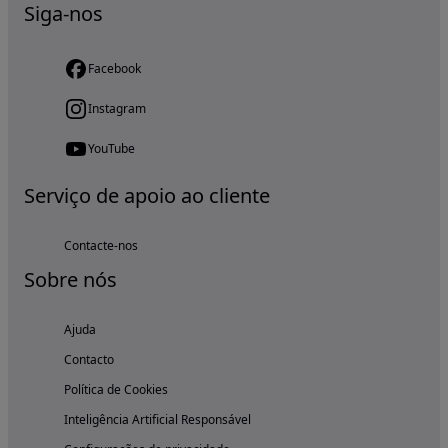
Siga-nos
Facebook
Instagram
YouTube
Serviço de apoio ao cliente
Contacte-nos
Sobre nós
Ajuda
Contacto
Política de Cookies
Inteligência Artificial Responsável