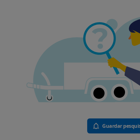
Guardar pesqui