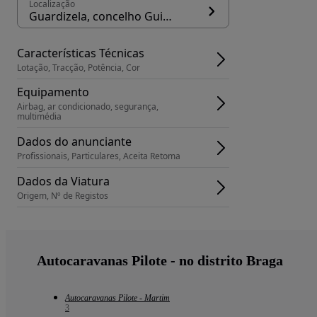
Localização
Guardizela, concelho Guimarães
Características Técnicas
Lotação, Tracção, Potência, Cor
Equipamento
Airbag, ar condicionado, segurança, 
multimédia
Dados do anunciante
Profissionais, Particulares, Aceita Retoma
Dados da Viatura
Origem, Nº de Registos
Autocaravanas Pilote - no distrito Braga
Autocaravanas Pilote - Martim
3