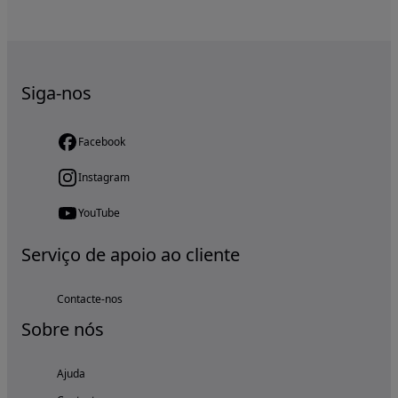
Siga-nos
Facebook
Instagram
YouTube
Serviço de apoio ao cliente
Contacte-nos
Sobre nós
Ajuda