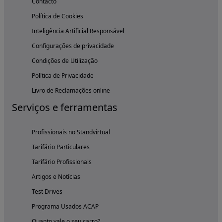
Contacto
Política de Cookies
Inteligência Artificial Responsável
Configurações de privacidade
Condições de Utilização
Política de Privacidade
Livro de Reclamações online
Serviços e ferramentas
Profissionais no Standvirtual
Tarifário Particulares
Tarifário Profissionais
Artigos e Notícias
Test Drives
Programa Usados ACAP
Quanto vale o seu carro?