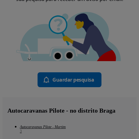
Guardar pesquisa
Autocaravanas Pilote - no distrito Braga
Autocaravanas Pilote - Martim
3