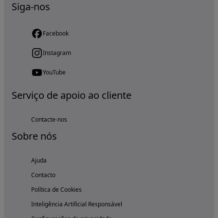
Siga-nos
Facebook
Instagram
YouTube
Serviço de apoio ao cliente
Contacte-nos
Sobre nós
Ajuda
Contacto
Política de Cookies
Inteligência Artificial Responsável