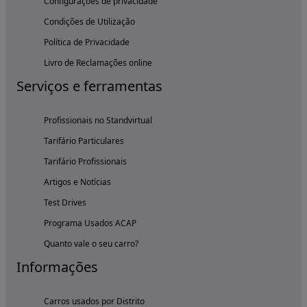
Configurações de privacidade
Condições de Utilização
Política de Privacidade
Livro de Reclamações online
Serviços e ferramentas
Profissionais no Standvirtual
Tarifário Particulares
Tarifário Profissionais
Artigos e Notícias
Test Drives
Programa Usados ACAP
Quanto vale o seu carro?
Informações
Carros usados por Distrito