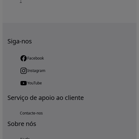
1
Siga-nos
Facebook
Instagram
YouTube
Serviço de apoio ao cliente
Contacte-nos
Sobre nós