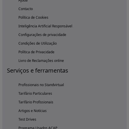
Ajuda
Contacto
Política de Cookies
Inteligência Artificial Responsável
Configurações de privacidade
Condições de Utilização
Política de Privacidade
Livro de Reclamações online
Serviços e ferramentas
Profissionais no Standvirtual
Tarifário Particulares
Tarifário Profissionais
Artigos e Notícias
Test Drives
Programa Usados ACAP