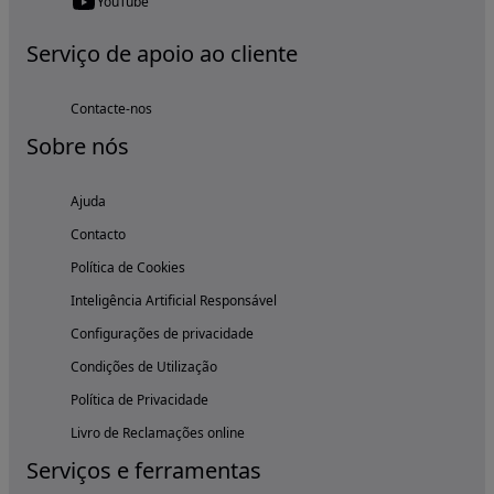
YouTube
Serviço de apoio ao cliente
Contacte-nos
Sobre nós
Ajuda
Contacto
Política de Cookies
Inteligência Artificial Responsável
Configurações de privacidade
Condições de Utilização
Política de Privacidade
Livro de Reclamações online
Serviços e ferramentas