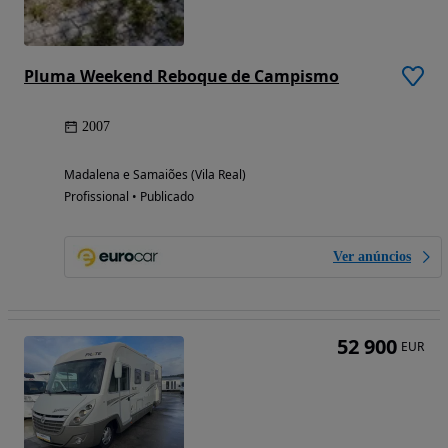
Pluma Weekend Reboque de Campismo
2007
Madalena e Samaiões (Vila Real)
Profissional • Publicado
Ver anúncios
52 900
EUR